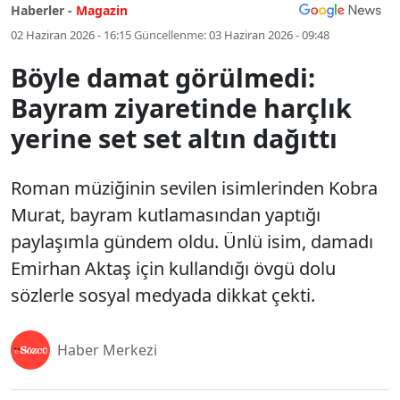
Haberler -
Magazin
02 Haziran 2026 - 16:15
Güncellenme:
03 Haziran 2026 - 09:48
Böyle damat görülmedi:
Bayram ziyaretinde harçlık
yerine set set altın dağıttı
Roman müziğinin sevilen isimlerinden Kobra
Murat, bayram kutlamasından yaptığı
paylaşımla gündem oldu. Ünlü isim, damadı
Emirhan Aktaş için kullandığı övgü dolu
sözlerle sosyal medyada dikkat çekti.
Haber Merkezi