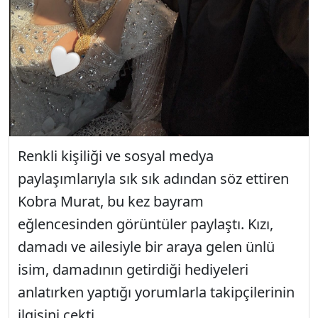
Renkli kişiliği ve sosyal medya
paylaşımlarıyla sık sık adından söz ettiren
Kobra Murat, bu kez bayram
eğlencesinden görüntüler paylaştı. Kızı,
damadı ve ailesiyle bir araya gelen ünlü
isim, damadının getirdiği hediyeleri
anlatırken yaptığı yorumlarla takipçilerinin
ilgisini çekti.