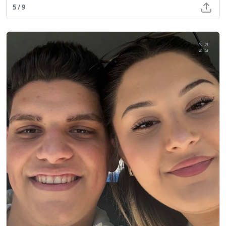
5 / 9