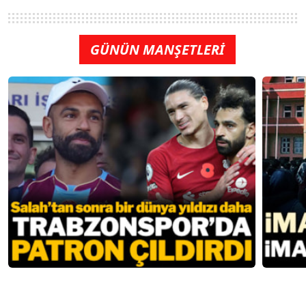
GÜNÜN MANŞETLERİ