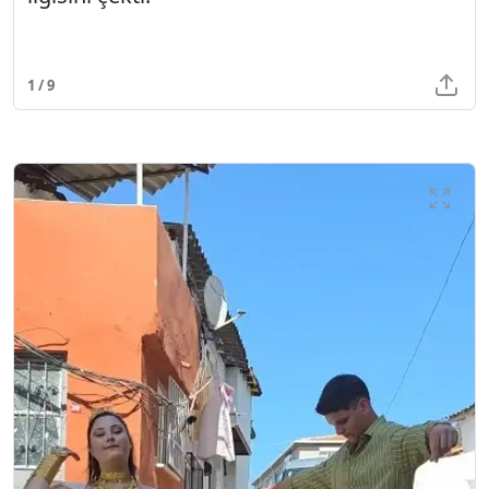
1 / 9