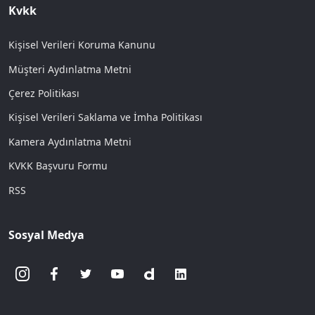
Kvkk
Kişisel Verileri Koruma Kanunu
Müşteri Aydınlatma Metni
Çerez Politikası
Kişisel Verileri Saklama ve İmha Politikası
Kamera Aydınlatma Metni
KVKK Başvuru Formu
RSS
Sosyal Medya