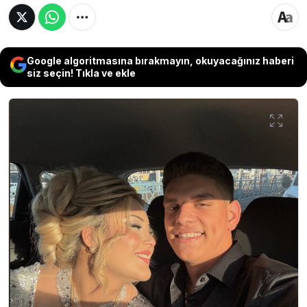
Google algoritmasına bırakmayın, okuyacağınız haberi
siz seçin! Tıkla ve ekle