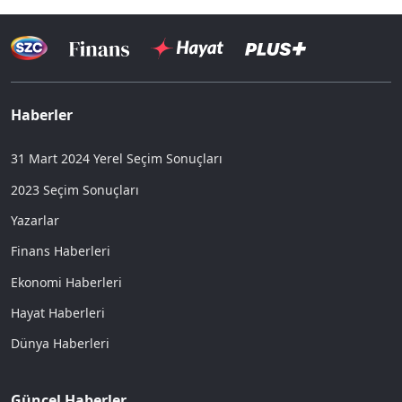
Haberler
31 Mart 2024 Yerel Seçim Sonuçları
2023 Seçim Sonuçları
Yazarlar
Finans Haberleri
Ekonomi Haberleri
Hayat Haberleri
Dünya Haberleri
Güncel Haberler