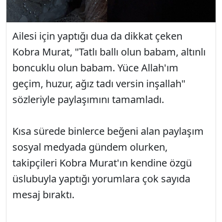
Ailesi için yaptığı dua da dikkat çeken
Kobra Murat, "Tatlı ballı olun babam, altınlı
boncuklu olun babam. Yüce Allah'ım
geçim, huzur, ağız tadı versin inşallah"
sözleriyle paylaşımını tamamladı.
Kısa sürede binlerce beğeni alan paylaşım
sosyal medyada gündem olurken,
takipçileri Kobra Murat'ın kendine özgü
üslubuyla yaptığı yorumlara çok sayıda
mesaj bıraktı.