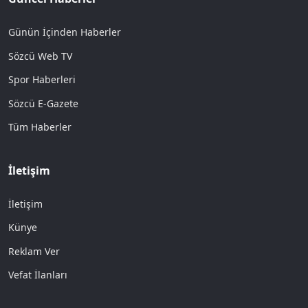
Günün İçinden Haberler
Sözcü Web TV
Spor Haberleri
Sözcü E-Gazete
Tüm Haberler
İletişim
İletişim
Künye
Reklam Ver
Vefat İlanları