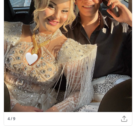
4 / 9