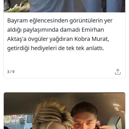
Bayram eğlencesinden görüntülerin yer
aldığı paylaşımında damadı Emirhan
Aktaş'a övgüler yağdıran Kobra Murat,
getirdiği hediyeleri de tek tek anlattı.
3 / 9