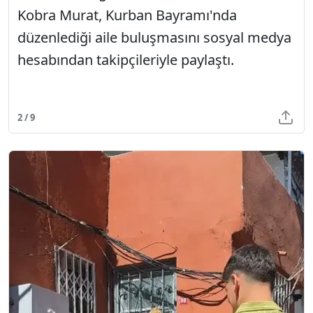
Kobra Murat, Kurban Bayramı'nda
düzenlediği aile buluşmasını sosyal medya
hesabından takipçileriyle paylaştı.
2 / 9