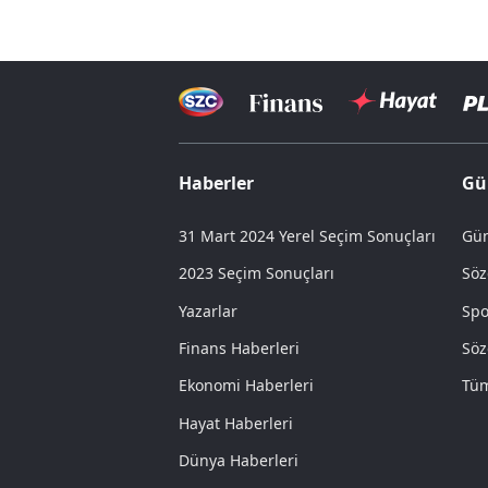
Haberler
Gü
31 Mart 2024 Yerel Seçim Sonuçları
Gün
2023 Seçim Sonuçları
Söz
Yazarlar
Spo
Finans Haberleri
Söz
Ekonomi Haberleri
Tüm
Hayat Haberleri
Dünya Haberleri