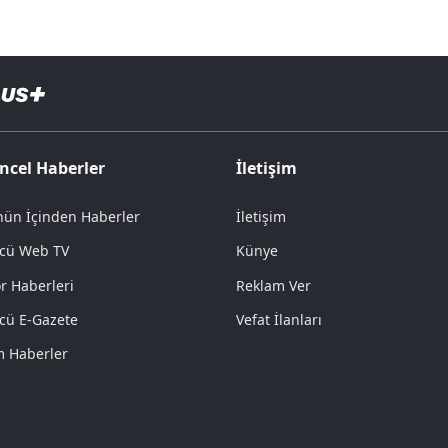
ncel Haberler
İletişim
ün İçinden Haberler
İletişim
cü Web TV
Künye
r Haberleri
Reklam Ver
cü E-Gazete
Vefat İlanları
 Haberler