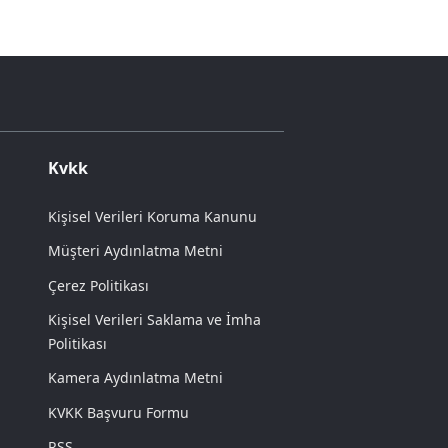
Kvkk
Kişisel Verileri Koruma Kanunu
Müşteri Aydınlatma Metni
Çerez Politikası
Kişisel Verileri Saklama ve İmha
Politikası
Kamera Aydınlatma Metni
KVKK Başvuru Formu
RSS