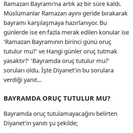
Ramazan Bayramı'na artık az bir süre kaldı.
Müslümanlar Ramazan ayını geride bırakarak
bayramı karşılaşmaya hazırlanıyor. Bu
günlerde ise en fazla merak edilen konular ise
'Ramazan Bayramının birinci günü oruç
tutulur mu?' ve Hangi günler oruç tutmak
yasaktır?' 'Bayramda oruç tutulur mu?'
soruları oldu. İşte Diyanet'in bu sorulara
verdiği yanıt...
BAYRAMDA ORUÇ TUTULUR MU?
Bayramda oruç tutulamayacağını belirten
Diyanet'in yanıtı şu şekilde;