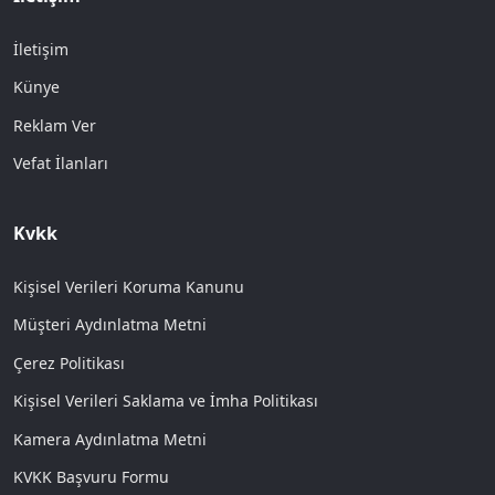
İletişim
Künye
Reklam Ver
Vefat İlanları
Kvkk
Kişisel Verileri Koruma Kanunu
Müşteri Aydınlatma Metni
Çerez Politikası
Kişisel Verileri Saklama ve İmha Politikası
Kamera Aydınlatma Metni
KVKK Başvuru Formu