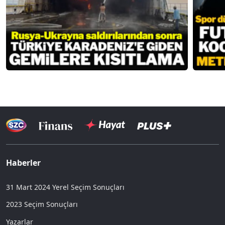
Haberler
31 Mart 2024 Yerel Seçim Sonuçları
2023 Seçim Sonuçları
Yazarlar