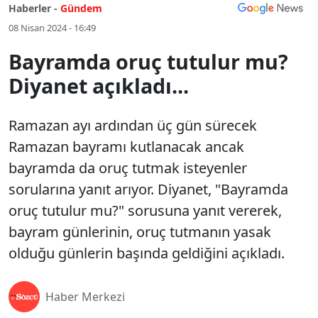
Haberler -
Gündem
08 Nisan 2024 - 16:49
Bayramda oruç tutulur mu?
Diyanet açıkladı...
Ramazan ayı ardından üç gün sürecek
Ramazan bayramı kutlanacak ancak
bayramda da oruç tutmak isteyenler
sorularına yanıt arıyor. Diyanet, "Bayramda
oruç tutulur mu?" sorusuna yanıt vererek,
bayram günlerinin, oruç tutmanın yasak
olduğu günlerin başında geldiğini açıkladı.
Haber Merkezi