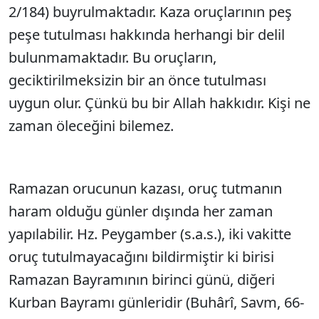
2/184) buyrulmaktadır. Kaza oruçlarının peş
peşe tutulması hakkında herhangi bir delil
bulunmamaktadır. Bu oruçların,
geciktirilmeksizin bir an önce tutulması
uygun olur. Çünkü bu bir Allah hakkıdır. Kişi ne
zaman öleceğini bilemez.
Ramazan orucunun kazası, oruç tutmanın
haram olduğu günler dışında her zaman
yapılabilir. Hz. Peygamber (s.a.s.), iki vakitte
oruç tutulmayacağını bildirmiştir ki birisi
Ramazan Bayramının birinci günü, diğeri
Kurban Bayramı günleridir (Buhârî, Savm, 66-