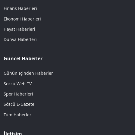
Finans Haberleri
Ekonomi Haberleri
Hayat Haberleri
Dünya Haberleri
Güncel Haberler
Günün İçinden Haberler
Sözcü Web TV
Spor Haberleri
Sözcü E-Gazete
Tüm Haberler
İletişim