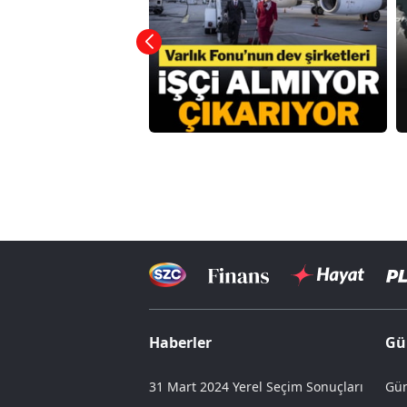
Haberler
Gü
31 Mart 2024 Yerel Seçim Sonuçları
Gün