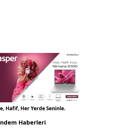
e, Hafif, Her Yerde Seninle.
ndem Haberleri