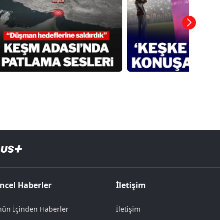
ncel Haberler
İletişim
ün İçinden Haberler
İletişim