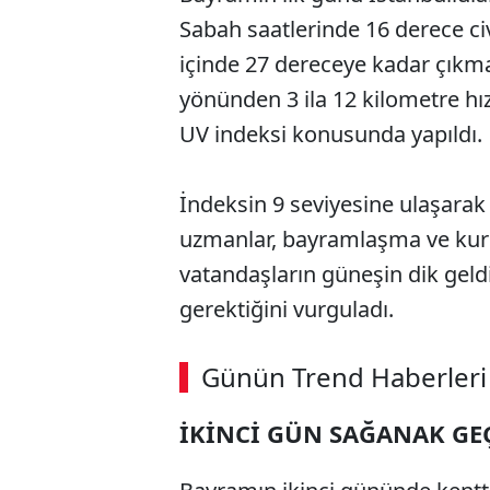
Sabah saatlerinde 16 derece ci
içinde 27 dereceye kadar çıkm
yönünden 3 ila 12 kilometre hız
UV indeksi konusunda yapıldı.
İndeksin 9 seviyesine ulaşarak
uzmanlar, bayramlaşma ve kurb
vatandaşların güneşin dik geld
gerektiğini vurguladı.
Günün Trend Haberleri
İKİNCİ GÜN SAĞANAK GE