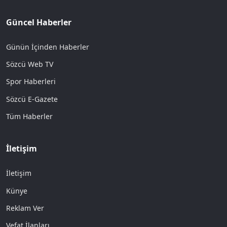
Güncel Haberler
Günün İçinden Haberler
Sözcü Web TV
Spor Haberleri
Sözcü E-Gazete
Tüm Haberler
İletişim
İletişim
Künye
Reklam Ver
Vefat İlanları