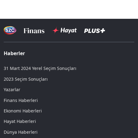
Haberler
31 Mart 2024 Yerel Seçim Sonuçları
2023 Seçim Sonuçları
Yazarlar
Finans Haberleri
Ekonomi Haberleri
Hayat Haberleri
Dünya Haberleri