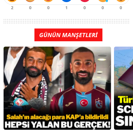
GÜNÜN MANŞETLERİ