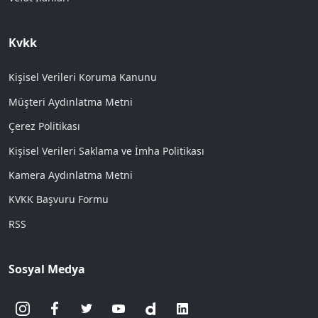
Kvkk
Kişisel Verileri Koruma Kanunu
Müşteri Aydınlatma Metni
Çerez Politikası
Kişisel Verileri Saklama ve İmha Politikası
Kamera Aydınlatma Metni
KVKK Başvuru Formu
RSS
Sosyal Medya