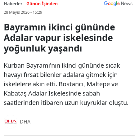
Haberler -
Günün İçinden
28 Mayıs 2026 - 15:29
Bayramın ikinci gününde
Adalar vapur iskelesinde
yoğunluk yaşandı
Kurban Bayramı'nın ikinci gününde sıcak
havayı fırsat bilenler adalara gitmek için
iskelelere akın etti. Bostancı, Maltepe ve
Kabataş Adalar İskelesinde sabah
saatlerinden itibaren uzun kuyruklar oluştu.
DHA