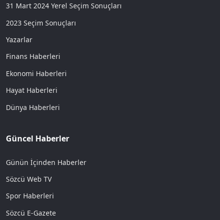
31 Mart 2024 Yerel Seçim Sonuçları
2023 Seçim Sonuçları
Yazarlar
Finans Haberleri
Ekonomi Haberleri
Hayat Haberleri
Dünya Haberleri
Güncel Haberler
Günün İçinden Haberler
Sözcü Web TV
Spor Haberleri
Sözcü E-Gazete