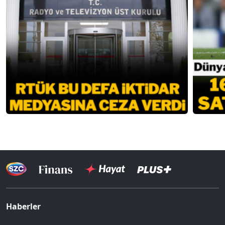
Haberler