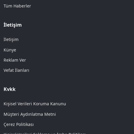
Tüm Haberler
İletişim
İletişim
Künye
Reklam Ver
Vefat İlanları
Kvkk
Kişisel Verileri Koruma Kanunu
Müşteri Aydınlatma Metni
Çerez Politikası