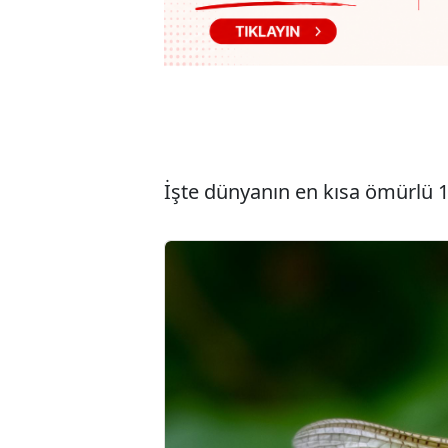
İşte dünyanın en kısa ömürlü 