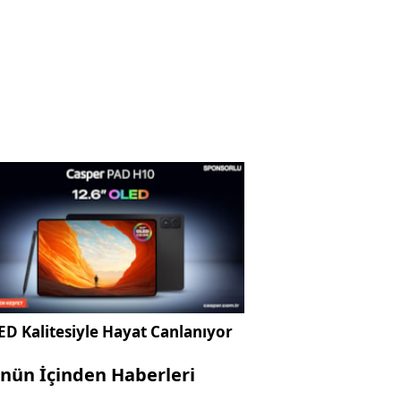
D Kalitesiyle Hayat Canlanıyor
nün İçinden Haberleri