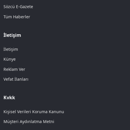
Sözcü E-Gazete
Tüm Haberler
İletişim
İletişim
Künye
Reklam Ver
Vefat İlanları
Kvkk
Kişisel Verileri Koruma Kanunu
Müşteri Aydınlatma Metni