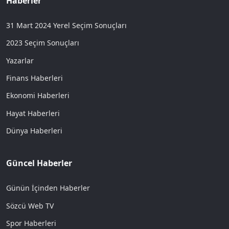
Haberler
31 Mart 2024 Yerel Seçim Sonuçları
2023 Seçim Sonuçları
Yazarlar
Finans Haberleri
Ekonomi Haberleri
Hayat Haberleri
Dünya Haberleri
Güncel Haberler
Günün İçinden Haberler
Sözcü Web TV
Spor Haberleri