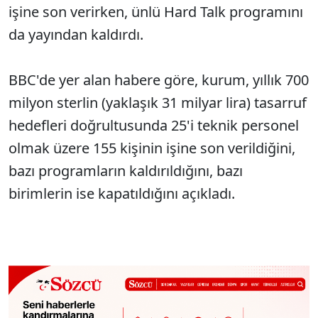
işine son verirken, ünlü Hard Talk programını
da yayından kaldırdı.
BBC'de yer alan habere göre, kurum, yıllık 700
milyon sterlin (yaklaşık 31 milyar lira) tasarruf
hedefleri doğrultusunda 25'i teknik personel
olmak üzere 155 kişinin işine son verildiğini,
bazı programların kaldırıldığını, bazı
birimlerin ise kapatıldığını açıkladı.