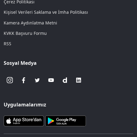
Çerez Politikası
Kişisel Verileri Saklama ve İmha Politikası
Kamera Aydınlatma Metni
KVKK Başvuru Formu
RSS
Sosyal Medya
Uygulamalarımız