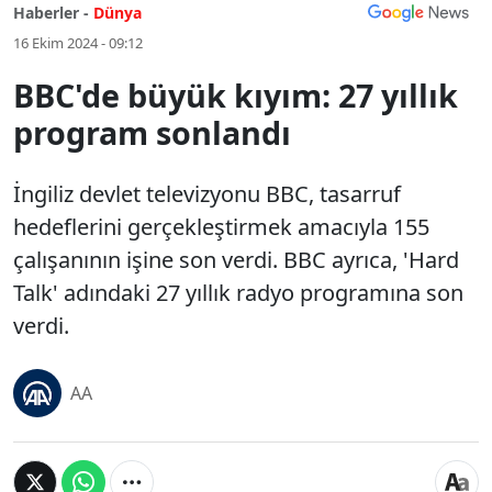
Haberler -
Dünya
16 Ekim 2024 - 09:12
BBC'de büyük kıyım: 27 yıllık
program sonlandı
İngiliz devlet televizyonu BBC, tasarruf
hedeflerini gerçekleştirmek amacıyla 155
çalışanının işine son verdi. BBC ayrıca, 'Hard
Talk' adındaki 27 yıllık radyo programına son
verdi.
AA