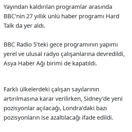
Yayından kaldırılan programlar arasında
BBC'nin 27 yıllık ünlü haber programı Hard
Talk da yer aldı.
BBC Radio 5'teki gece programının yapımı
yerel ve ulusal radyo çalışanlarına devredildi,
Asya Haber Ağı birimi de kapatıldı.
Farklı ülkelerdeki çalışan sayılarının
artırılmasına karar verilirken, Sidney'de yeni
pozisyonlar açılacağı, Londra'daki bazı
pozisyonların ise azaltılacağı ifade edildi.