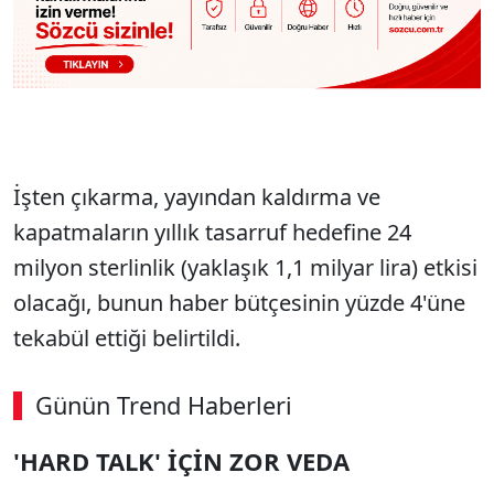
İşten çıkarma, yayından kaldırma ve
kapatmaların yıllık tasarruf hedefine 24
milyon sterlinlik (yaklaşık 1,1 milyar lira) etkisi
olacağı, bunun haber bütçesinin yüzde 4'üne
tekabül ettiği belirtildi.
Günün Trend Haberleri
'HARD TALK' İÇİN ZOR VEDA