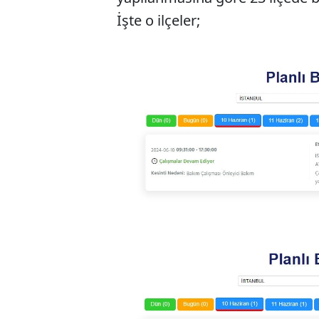
İşte o ilçeler;