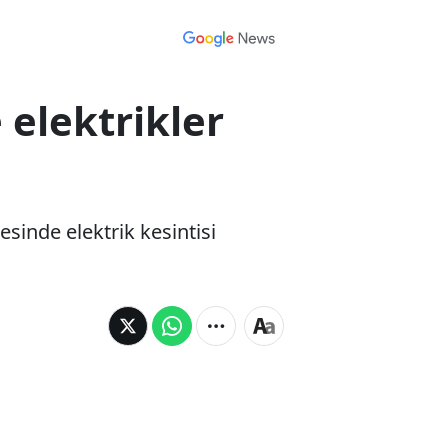
 elektrikler
sinde elektrik kesintisi