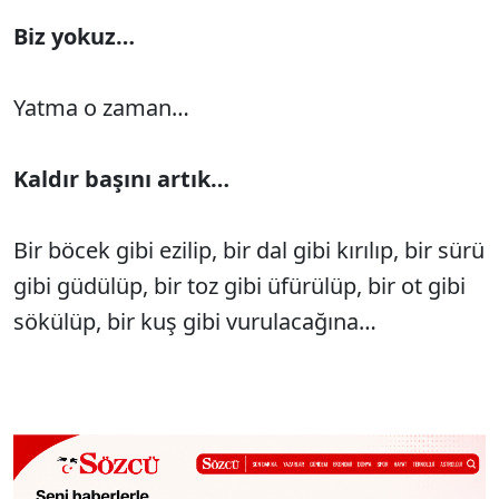
Biz yokuz…
Yatma o zaman…
Kaldır başını artık…
Bir böcek gibi ezilip, bir dal gibi kırılıp, bir sürü
gibi güdülüp, bir toz gibi üfürülüp, bir ot gibi
sökülüp, bir kuş gibi vurulacağına…