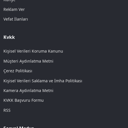
Reklam Ver
Vefat İlanları
Kvkk
Kişisel Verileri Koruma Kanunu
Müşteri Aydınlatma Metni
Çerez Politikası
Kişisel Verileri Saklama ve İmha Politikası
Kamera Aydınlatma Metni
KVKK Başvuru Formu
RSS