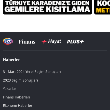
Haberler
31 Mart 2024 Yerel Seçim Sonuçları
2023 Seçim Sonuçları
Yazarlar
Finans Haberleri
Ekonomi Haberleri