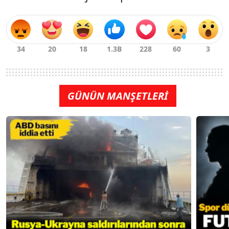
GÜNÜN MANŞETLERİ