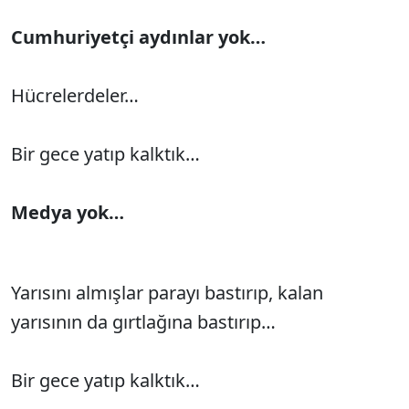
Cumhuriyetçi aydınlar yok…
Hücrelerdeler…
Bir gece yatıp kalktık…
Medya yok…
Yarısını almışlar parayı bastırıp, kalan
yarısının da gırtlağına bastırıp…
Bir gece yatıp kalktık…