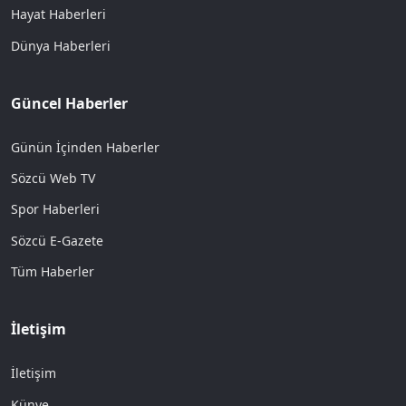
Hayat Haberleri
Dünya Haberleri
Güncel Haberler
Günün İçinden Haberler
Sözcü Web TV
Spor Haberleri
Sözcü E-Gazete
Tüm Haberler
İletişim
İletişim
Künye