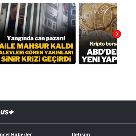
ncel Haberler
İletişim