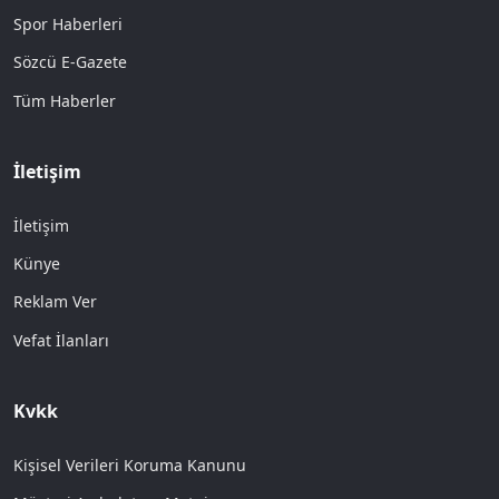
Spor Haberleri
Sözcü E-Gazete
Tüm Haberler
İletişim
İletişim
Künye
Reklam Ver
Vefat İlanları
Kvkk
Kişisel Verileri Koruma Kanunu