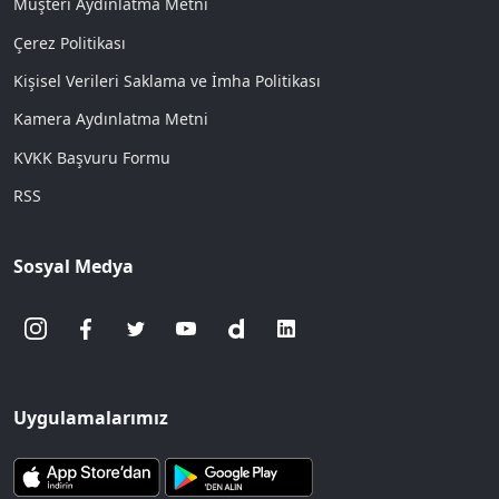
Müşteri Aydınlatma Metni
Çerez Politikası
Kişisel Verileri Saklama ve İmha Politikası
Kamera Aydınlatma Metni
KVKK Başvuru Formu
RSS
Sosyal Medya
Uygulamalarımız