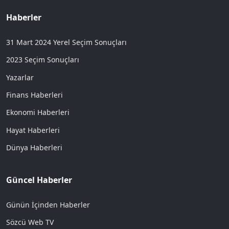
Haberler
31 Mart 2024 Yerel Seçim Sonuçları
2023 Seçim Sonuçları
Yazarlar
Finans Haberleri
Ekonomi Haberleri
Hayat Haberleri
Dünya Haberleri
Güncel Haberler
Günün İçinden Haberler
Sözcü Web TV