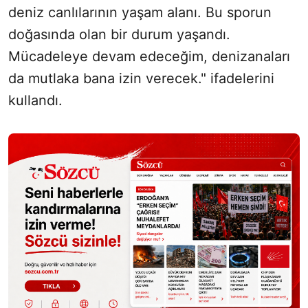
deniz canlılarının yaşam alanı. Bu sporun
doğasında olan bir durum yaşandı.
Mücadeleye devam edeceğim, denizanaları
da mutlaka bana izin verecek." ifadelerini
kullandı.