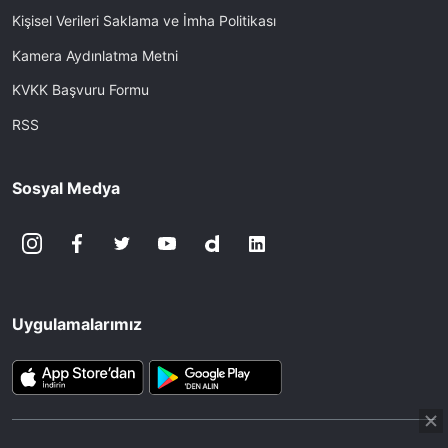
Kişisel Verileri Saklama ve İmha Politikası
Kamera Aydınlatma Metni
KVKK Başvuru Formu
RSS
Sosyal Medya
Uygulamalarımız