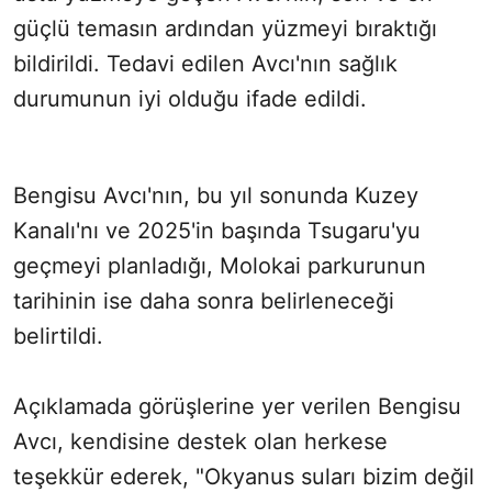
güçlü temasın ardından yüzmeyi bıraktığı
bildirildi. Tedavi edilen Avcı'nın sağlık
durumunun iyi olduğu ifade edildi.
Bengisu Avcı'nın, bu yıl sonunda Kuzey
Kanalı'nı ve 2025'in başında Tsugaru'yu
geçmeyi planladığı, Molokai parkurunun
tarihinin ise daha sonra belirleneceği
belirtildi.
Açıklamada görüşlerine yer verilen Bengisu
Avcı, kendisine destek olan herkese
teşekkür ederek, "Okyanus suları bizim değil