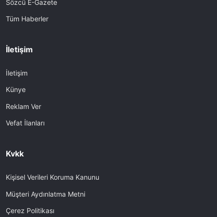
Sözcü E-Gazete
Tüm Haberler
İletişim
İletişim
Künye
Reklam Ver
Vefat İlanları
Kvkk
Kişisel Verileri Koruma Kanunu
Müşteri Aydınlatma Metni
Çerez Politikası