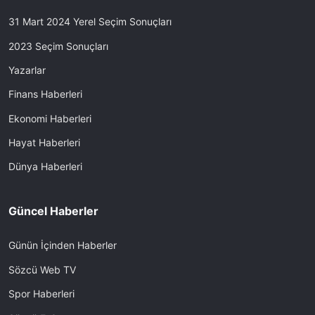
31 Mart 2024 Yerel Seçim Sonuçları
2023 Seçim Sonuçları
Yazarlar
Finans Haberleri
Ekonomi Haberleri
Hayat Haberleri
Dünya Haberleri
Güncel Haberler
Günün İçinden Haberler
Sözcü Web TV
Spor Haberleri