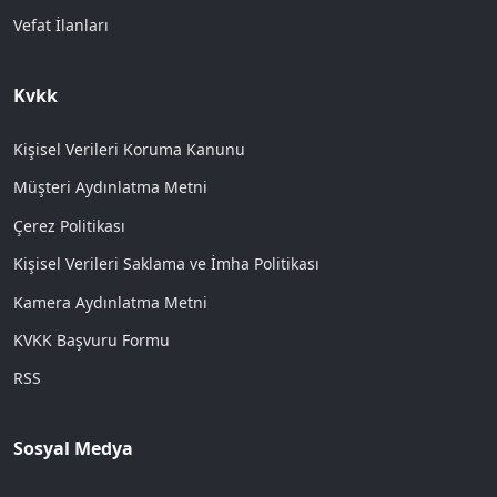
Vefat İlanları
Kvkk
Kişisel Verileri Koruma Kanunu
Müşteri Aydınlatma Metni
Çerez Politikası
Kişisel Verileri Saklama ve İmha Politikası
Kamera Aydınlatma Metni
KVKK Başvuru Formu
RSS
Sosyal Medya