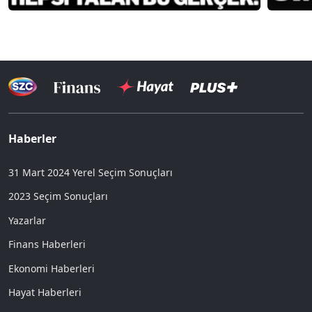
Haberler
31 Mart 2024 Yerel Seçim Sonuçları
2023 Seçim Sonuçları
Yazarlar
Finans Haberleri
Ekonomi Haberleri
Hayat Haberleri