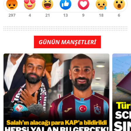
GÜNÜN MANŞETLERİ