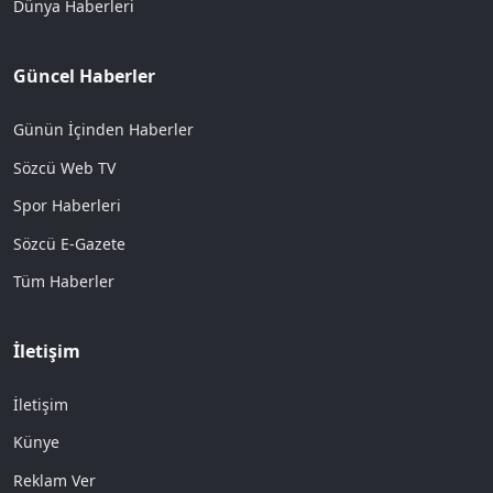
Dünya Haberleri
Güncel Haberler
Günün İçinden Haberler
Sözcü Web TV
Spor Haberleri
Sözcü E-Gazete
Tüm Haberler
İletişim
İletişim
Künye
Reklam Ver