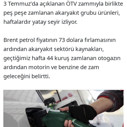
3 Temmuz'da açıklanan ÖTV zammıyla birlikte
peş peşe zamlanan akaryakıt grubu ürünleri,
haftalardır yatay seyir izliyor.
Brent petrol fiyatının 73 dolara fırlamasının
ardından akaryakıt sektörü kaynakları,
geçtiğimiz hafta 44 kuruş zamlanan otogazın
ardından motorin ve benzine de zam
geleceğini belirtti.