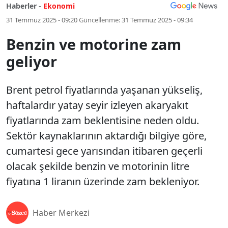
Haberler -
Ekonomi
31 Temmuz 2025 - 09:20
Güncellenme:
31 Temmuz 2025 - 09:34
Benzin ve motorine zam
geliyor
Brent petrol fiyatlarında yaşanan yükseliş,
haftalardır yatay seyir izleyen akaryakıt
fiyatlarında zam beklentisine neden oldu.
Sektör kaynaklarının aktardığı bilgiye göre,
cumartesi gece yarısından itibaren geçerli
olacak şekilde benzin ve motorinin litre
fiyatına 1 liranın üzerinde zam bekleniyor.
Haber Merkezi