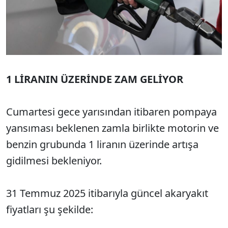
1 LİRANIN ÜZERİNDE ZAM GELİYOR
Cumartesi gece yarısından itibaren pompaya
yansıması beklenen zamla birlikte motorin ve
benzin grubunda 1 liranın üzerinde artışa
gidilmesi bekleniyor.
31 Temmuz 2025 itibarıyla güncel akaryakıt
fiyatları şu şekilde: