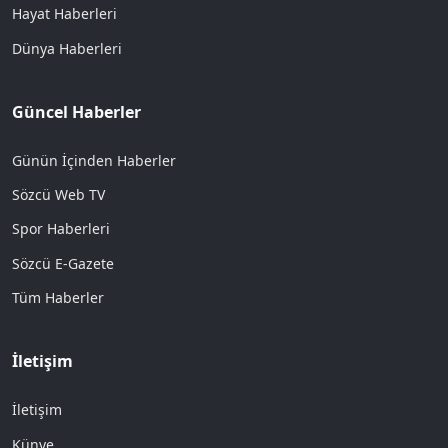
Hayat Haberleri
Dünya Haberleri
Güncel Haberler
Günün İçinden Haberler
Sözcü Web TV
Spor Haberleri
Sözcü E-Gazete
Tüm Haberler
İletişim
İletişim
Künye