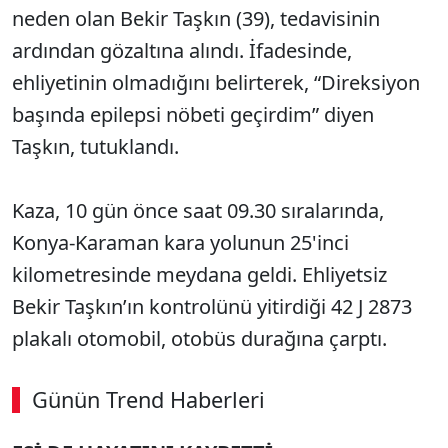
neden olan Bekir Taşkın (39), tedavisinin
ardından gözaltına alındı. İfadesinde,
ehliyetinin olmadığını belirterek, “Direksiyon
başında epilepsi nöbeti geçirdim” diyen
Taşkın, tutuklandı.
Kaza, 10 gün önce saat 09.30 sıralarında,
Konya-Karaman kara yolunun 25'inci
kilometresinde meydana geldi. Ehliyetsiz
Bekir Taşkın’ın kontrolünü yitirdiği 42 J 2873
plakalı otomobil, otobüs durağına çarptı.
Günün Trend Haberleri