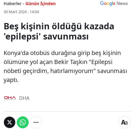
Haberler -
Günün İçinden
30 Mart 2024 - 14:04
Beş kişinin öldüğü kazada
'epilepsi' savunması
Konya'da otobüs durağına girip beş kişinin
ölümüne yol açan Bekir Taşkın "Epilepsi
nöbeti geçirdim, hatırlamıyorum" savunması
yaptı.
DHA