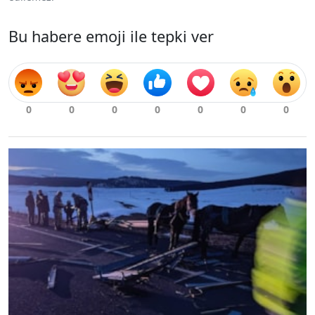
Bu habere emoji ile tepki ver