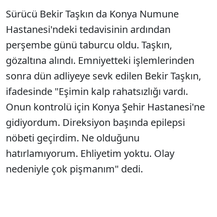
Sürücü Bekir Taşkın da Konya Numune
Hastanesi'ndeki tedavisinin ardından
perşembe günü taburcu oldu. Taşkın,
gözaltına alındı. Emniyetteki işlemlerinden
sonra dün adliyeye sevk edilen Bekir Taşkın,
ifadesinde "Eşimin kalp rahatsızlığı vardı.
Onun kontrolü için Konya Şehir Hastanesi'ne
gidiyordum. Direksiyon başında epilepsi
nöbeti geçirdim. Ne olduğunu
hatırlamıyorum. Ehliyetim yoktu. Olay
nedeniyle çok pişmanım" dedi.