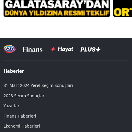
Haberler
31 Mart 2024 Yerel Seçim Sonuçları
2023 Seçim Sonuçları
Yazarlar
Finans Haberleri
Ekonomi Haberleri