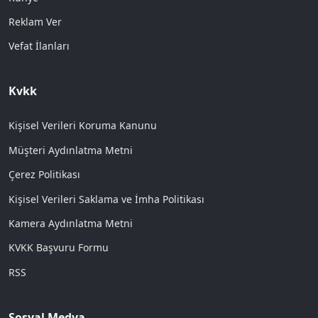
Reklam Ver
Vefat İlanları
Kvkk
Kişisel Verileri Koruma Kanunu
Müşteri Aydınlatma Metni
Çerez Politikası
Kişisel Verileri Saklama ve İmha Politikası
Kamera Aydınlatma Metni
KVKK Başvuru Formu
RSS
Sosyal Medya