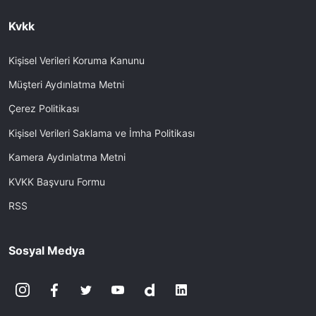
Kvkk
Kişisel Verileri Koruma Kanunu
Müşteri Aydınlatma Metni
Çerez Politikası
Kişisel Verileri Saklama ve İmha Politikası
Kamera Aydınlatma Metni
KVKK Başvuru Formu
RSS
Sosyal Medya