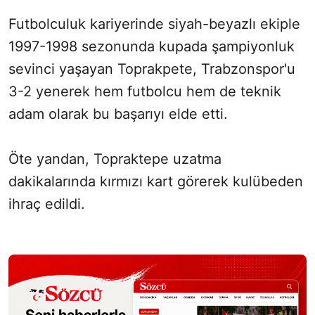
Futbolculuk kariyerinde siyah-beyazlı ekiple
1997-1998 sezonunda kupada şampiyonluk
sevinci yaşayan Toprakpete, Trabzonspor'u
3-2 yenerek hem futbolcu hem de teknik
adam olarak bu başarıyı elde etti.
Öte yandan, Topraktepe uzatma
dakikalarında kırmızı kart görerek kulübeden
ihraç edildi.