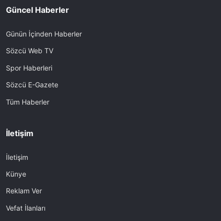
Güncel Haberler
Günün İçinden Haberler
Sözcü Web TV
Spor Haberleri
Sözcü E-Gazete
Tüm Haberler
İletişim
İletişim
Künye
Reklam Ver
Vefat İlanları