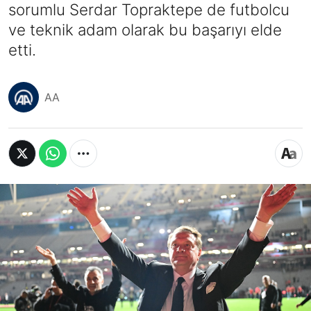
sorumlu Serdar Topraktepe de futbolcu
ve teknik adam olarak bu başarıyı elde
etti.
AA