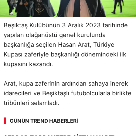
Beşiktaş Kulübünün 3 Aralık 2023 tarihinde
yapılan olağanüstü genel kurulunda
başkanlığa seçilen Hasan Arat, Türkiye
Kupası zaferiyle başkanlığı dönemindeki ilk
kupasını kazandı.
Arat, kupa zaferinin ardından sahaya inerek
idarecileri ve Beşiktaşlı futubolcularla birlikte
tribünleri selamladı.
GÜNÜN TREND HABERLERI