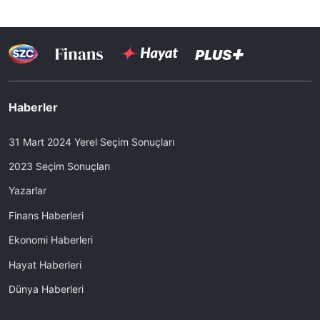
Haberler
31 Mart 2024 Yerel Seçim Sonuçları
2023 Seçim Sonuçları
Yazarlar
Finans Haberleri
Ekonomi Haberleri
Hayat Haberleri
Dünya Haberleri