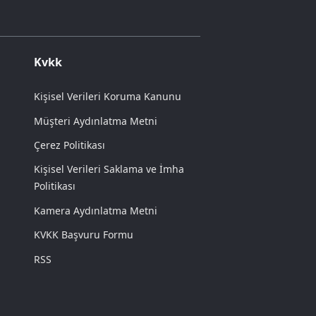
Kvkk
Kişisel Verileri Koruma Kanunu
Müşteri Aydınlatma Metni
Çerez Politikası
Kişisel Verileri Saklama ve İmha
Politikası
Kamera Aydınlatma Metni
KVKK Başvuru Formu
RSS