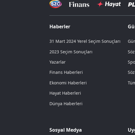
Haberler
Gü
31 Mart 2024 Yerel Seçim Sonuçları
Gün
2023 Seçim Sonuçları
Söz
Yazarlar
Spo
Finans Haberleri
Söz
Ekonomi Haberleri
Tüm
Hayat Haberleri
Dünya Haberleri
Sosyal Medya
Uy