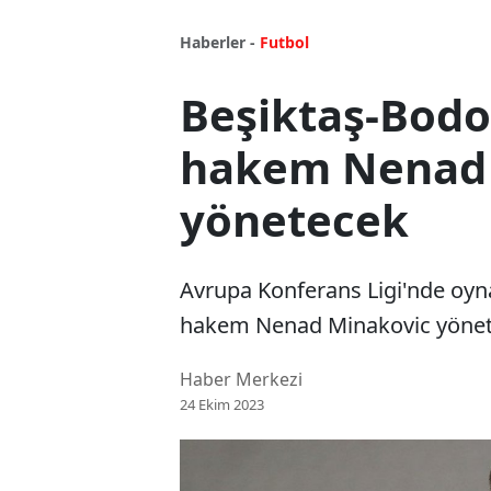
Haberler -
Futbol
Beşiktaş-Bodo
hakem Nenad 
yönetecek
Avrupa Konferans Ligi'nde oyn
hakem Nenad Minakovic yönet
Haber Merkezi
24 Ekim 2023