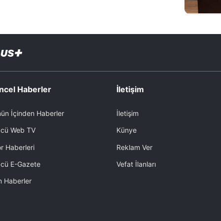
ncel Haberler
İletişim
ün İçinden Haberler
İletişim
cü Web TV
Künye
r Haberleri
Reklam Ver
cü E-Gazete
Vefat İlanları
 Haberler