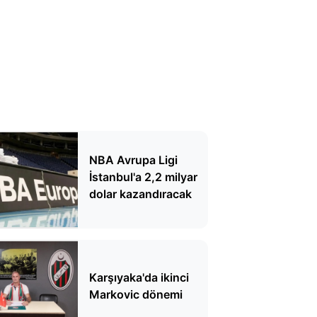
NBA Avrupa Ligi
İstanbul'a 2,2 milyar
dolar kazandıracak
Karşıyaka'da ikinci
Markovic dönemi