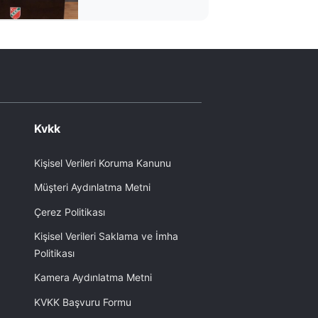
Kvkk
Kişisel Verileri Koruma Kanunu
Müşteri Aydınlatma Metni
Çerez Politikası
Kişisel Verileri Saklama ve İmha
Politikası
Kamera Aydınlatma Metni
KVKK Başvuru Formu