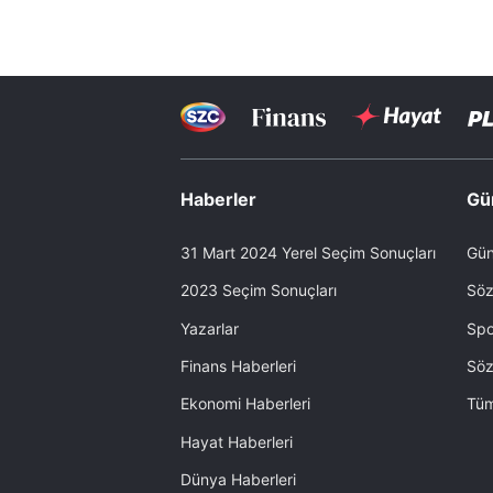
Haberler
Gü
31 Mart 2024 Yerel Seçim Sonuçları
Gün
2023 Seçim Sonuçları
Söz
Yazarlar
Spo
Finans Haberleri
Söz
Ekonomi Haberleri
Tüm
Hayat Haberleri
Dünya Haberleri