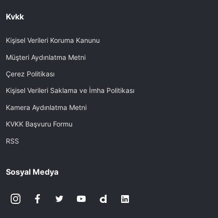
Kvkk
Kişisel Verileri Koruma Kanunu
Müşteri Aydınlatma Metni
Çerez Politikası
Kişisel Verileri Saklama ve İmha Politikası
Kamera Aydınlatma Metni
KVKK Başvuru Formu
RSS
Sosyal Medya