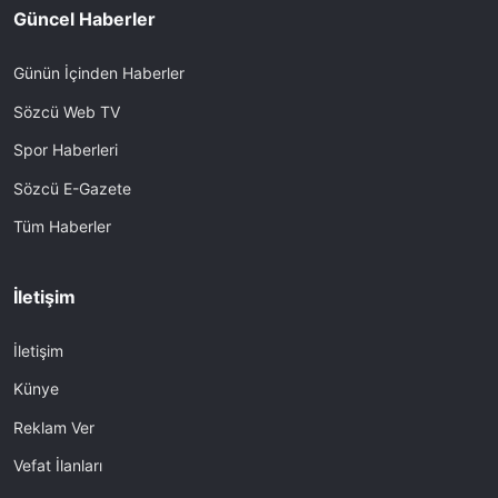
Güncel Haberler
Günün İçinden Haberler
Sözcü Web TV
Spor Haberleri
Sözcü E-Gazete
Tüm Haberler
İletişim
İletişim
Künye
Reklam Ver
Vefat İlanları