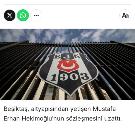
Beşiktaş, altyapısından yetişen Mustafa
Erhan Hekimoğlu'nun sözleşmesini uzattı.