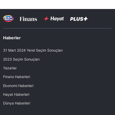
Haberler
31 Mart 2024 Yerel Seçim Sonuçları
2023 Seçim Sonuçları
Yazarlar
Finans Haberleri
Ekonomi Haberleri
Hayat Haberleri
Dünya Haberleri