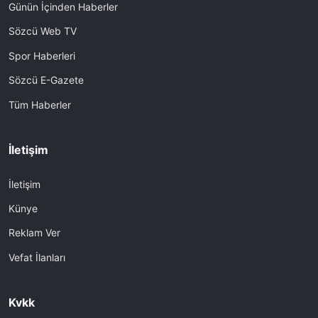
Günün İçinden Haberler
Sözcü Web TV
Spor Haberleri
Sözcü E-Gazete
Tüm Haberler
İletişim
İletişim
Künye
Reklam Ver
Vefat İlanları
Kvkk