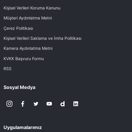
Kişisel Verileri Koruma Kanunu
Müşteri Aydınlatma Metni
Çerez Politikası
Kişisel Verileri Saklama ve İmha Politikası
Kamera Aydınlatma Metni
KVKK Başvuru Formu
RSS
Sosyal Medya
Uygulamalarımız