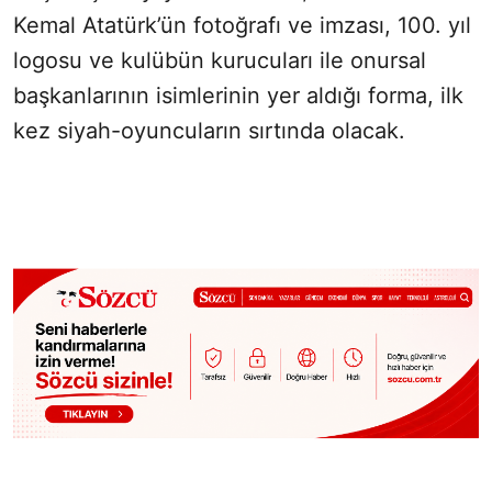
Kemal Atatürk’ün fotoğrafı ve imzası, 100. yıl
logosu ve kulübün kurucuları ile onursal
başkanlarının isimlerinin yer aldığı forma, ilk
kez siyah-oyuncuların sırtında olacak.