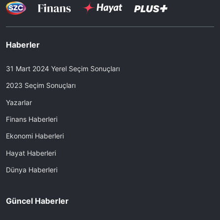
Haberler
31 Mart 2024 Yerel Seçim Sonuçları
2023 Seçim Sonuçları
Yazarlar
Finans Haberleri
Ekonomi Haberleri
Hayat Haberleri
Dünya Haberleri
Güncel Haberler