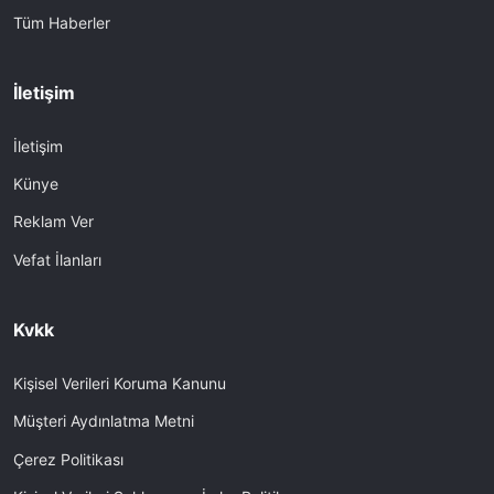
Tüm Haberler
İletişim
İletişim
Künye
Reklam Ver
Vefat İlanları
Kvkk
Kişisel Verileri Koruma Kanunu
Müşteri Aydınlatma Metni
Çerez Politikası