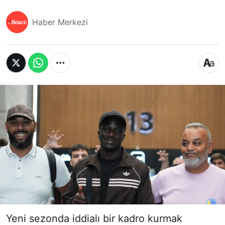
Haber Merkezi
Yeni sezonda iddialı bir kadro kurmak