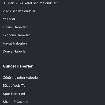
31 Mart 2024 Yerel Seçim Sonuçları
2023 Seçim Sonuçları
Yazarlar
Finans Haberleri
Ekonomi Haberleri
Hayat Haberleri
Dünya Haberleri
Güncel Haberler
Günün İçinden Haberler
Sözcü Web TV
Spor Haberleri
Sözcü E-Gazete