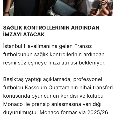
SAĞLIK KONTROLLERİNİN ARDINDAN
İMZAYI ATACAK
İstanbul Havalimanı'na gelen Fransız
futbolcunun sağlık kontrollerinin ardından
resmi sözleşmeye imza atması bekleniyor.
Beşiktaş yaptığı açıklamada, profesyonel
futbolcu Kassoum Ouattara'nın nihai transferi
konusunda oyuncunun kendisi ve kulübü
Monaco ile prensip anlaşmasına varıldığı
duyurulmuştu. Monaco formasıyla 2025/26