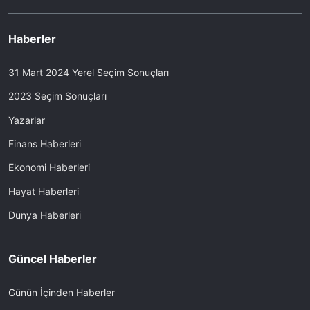
Haberler
31 Mart 2024 Yerel Seçim Sonuçları
2023 Seçim Sonuçları
Yazarlar
Finans Haberleri
Ekonomi Haberleri
Hayat Haberleri
Dünya Haberleri
Güncel Haberler
Günün İçinden Haberler