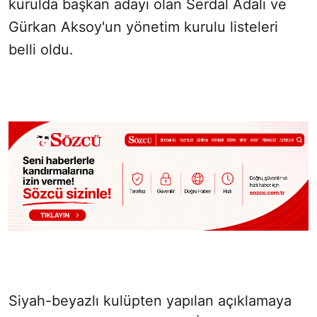
kurulda başkan adayı olan Serdal Adalı ve
Gürkan Aksoy'un yönetim kurulu listeleri
belli oldu.
Siyah-beyazlı kulüpten yapılan açıklamaya