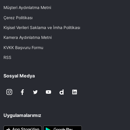
Müşteri Aydınlatma Metni
Çerez Politikası
Kişisel Verileri Saklama ve İmha Politikası
Kamera Aydınlatma Metni
KVKK Başvuru Formu
RSS
Sosyal Medya
Uygulamalarımız