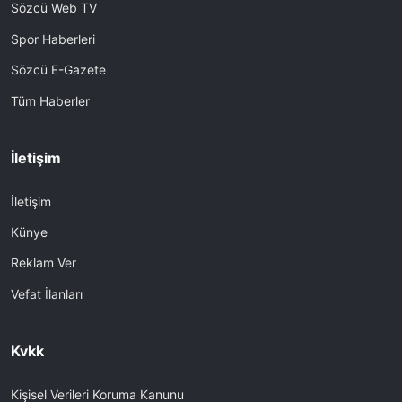
Sözcü Web TV
Spor Haberleri
Sözcü E-Gazete
Tüm Haberler
İletişim
İletişim
Künye
Reklam Ver
Vefat İlanları
Kvkk
Kişisel Verileri Koruma Kanunu