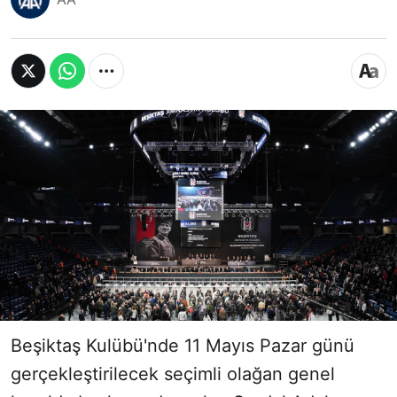
Beşiktaş Kulübü'nde 11 Mayıs Pazar günü
gerçekleştirilecek seçimli olağan genel