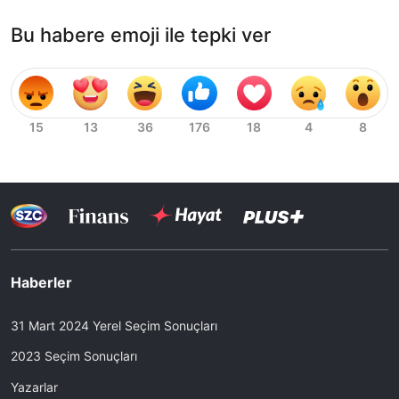
Bu habere emoji ile tepki ver
Haberler
31 Mart 2024 Yerel Seçim Sonuçları
2023 Seçim Sonuçları
Yazarlar