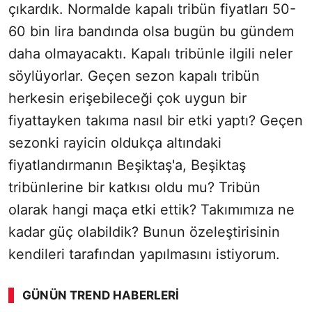
çıkardık. Normalde kapalı tribün fiyatları 50-
60 bin lira bandında olsa bugün bu gündem
daha olmayacaktı. Kapalı tribünle ilgili neler
söylüyorlar. Geçen sezon kapalı tribün
herkesin erişebileceği çok uygun bir
fiyattayken takıma nasıl bir etki yaptı? Geçen
sezonki rayicin oldukça altındaki
fiyatlandırmanın Beşiktaş'a, Beşiktaş
tribünlerine bir katkısı oldu mu? Tribün
olarak hangi maça etki ettik? Takımımıza ne
kadar güç olabildik? Bunun özeleştirisinin
kendileri tarafından yapılmasını istiyorum.
GÜNÜN TREND HABERLERI