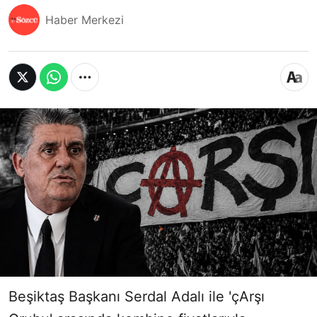
Haber Merkezi
Beşiktaş Başkanı Serdal Adalı ile 'çArşı