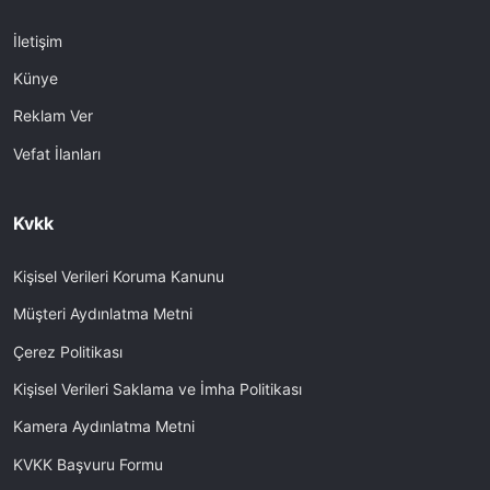
İletişim
Künye
Reklam Ver
Vefat İlanları
Kvkk
Kişisel Verileri Koruma Kanunu
Müşteri Aydınlatma Metni
Çerez Politikası
Kişisel Verileri Saklama ve İmha Politikası
Kamera Aydınlatma Metni
KVKK Başvuru Formu