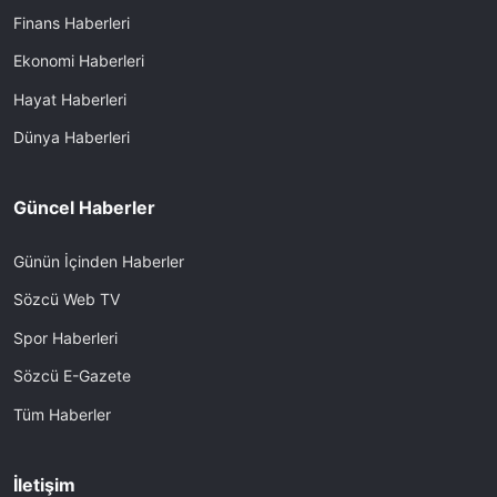
Finans Haberleri
Ekonomi Haberleri
Hayat Haberleri
Dünya Haberleri
Güncel Haberler
Günün İçinden Haberler
Sözcü Web TV
Spor Haberleri
Sözcü E-Gazete
Tüm Haberler
İletişim