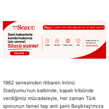
1982 senesinden itibaren İnönü
Stadyumu'nun kalbinde, kapalı tribünde
verdiğimiz mücadeleyle, her zaman Türk
sporunun temel taşı anlı şanlı Beşiktaş'ımıza