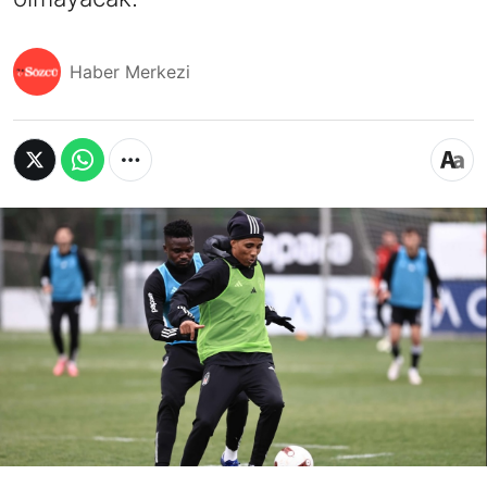
Haber Merkezi