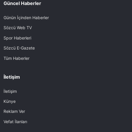
Güncel Haberler
Günün İçinden Haberler
Sözcü Web TV
Spor Haberleri
Sözcü E-Gazete
Tüm Haberler
İletişim
İletişim
Künye
Reklam Ver
Vefat İlanları