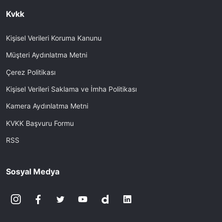
Kvkk
Kişisel Verileri Koruma Kanunu
Müşteri Aydınlatma Metni
Çerez Politikası
Kişisel Verileri Saklama ve İmha Politikası
Kamera Aydınlatma Metni
KVKK Başvuru Formu
RSS
Sosyal Medya