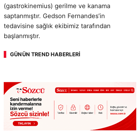
(gastrokinemius) gerilme ve kanama
saptanmıştır. Gedson Fernandes’in
tedavisine sağlık ekibimiz tarafından
başlanmıştır.
GÜNÜN TREND HABERLERI