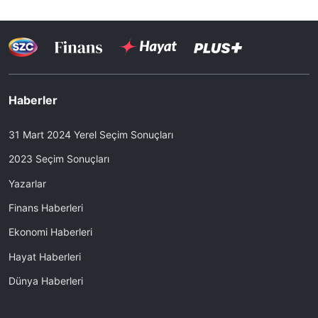
Haberler
31 Mart 2024 Yerel Seçim Sonuçları
2023 Seçim Sonuçları
Yazarlar
Finans Haberleri
Ekonomi Haberleri
Hayat Haberleri
Dünya Haberleri