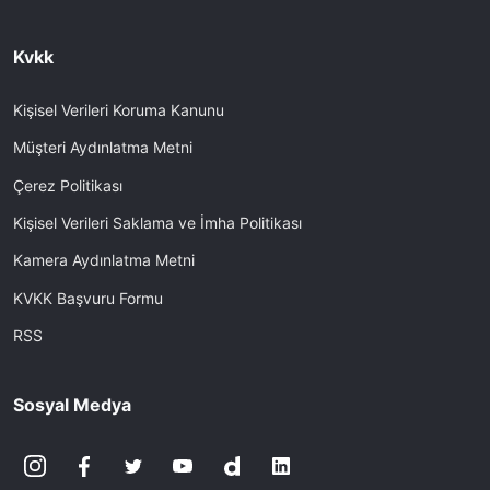
Kvkk
Kişisel Verileri Koruma Kanunu
Müşteri Aydınlatma Metni
Çerez Politikası
Kişisel Verileri Saklama ve İmha Politikası
Kamera Aydınlatma Metni
KVKK Başvuru Formu
RSS
Sosyal Medya