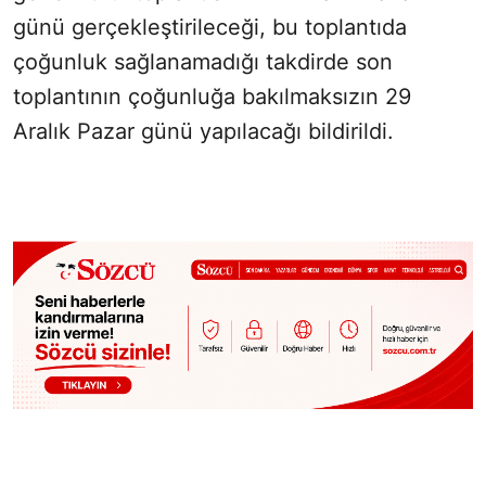
günü gerçekleştirileceği, bu toplantıda
çoğunluk sağlanamadığı takdirde son
toplantının çoğunluğa bakılmaksızın 29
Aralık Pazar günü yapılacağı bildirildi.