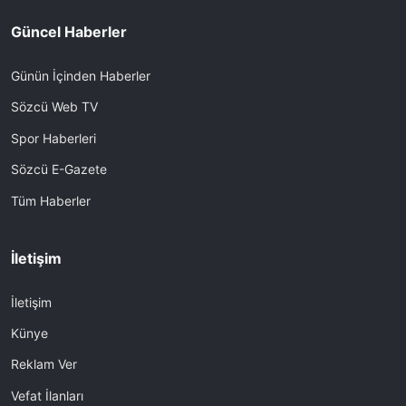
Güncel Haberler
Günün İçinden Haberler
Sözcü Web TV
Spor Haberleri
Sözcü E-Gazete
Tüm Haberler
İletişim
İletişim
Künye
Reklam Ver
Vefat İlanları