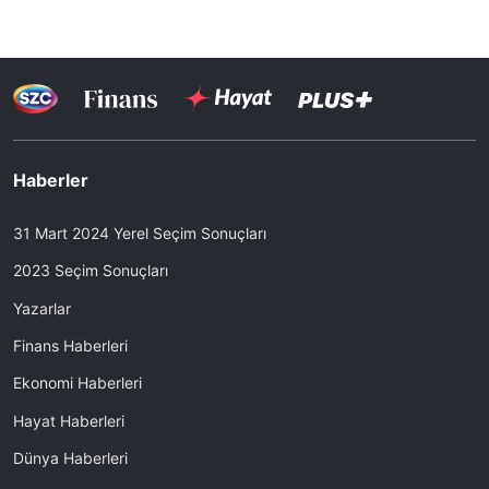
Haberler
31 Mart 2024 Yerel Seçim Sonuçları
2023 Seçim Sonuçları
Yazarlar
Finans Haberleri
Ekonomi Haberleri
Hayat Haberleri
Dünya Haberleri