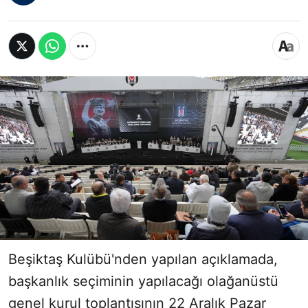
Beşiktaş Kulübü'nden yapılan açıklamada,
başkanlık seçiminin yapılacağı olağanüstü
genel kurul toplantısının 22 Aralık Pazar