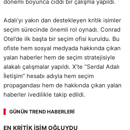
dönemi boyunca ciddi bir çalışma yapıldı.
Adalı’yı yakın dan destekleyen kritik isimler
seçim sürecinde önemli rol oynadı. Conrad
Otel’de ilk başta bir seçim ofisi kuruldu. Bu
ofiste hem sosyal medyada hakkında çıkan
yalan haberler hem de seçim stratejisiyle
alakalı çalışmalar yapıldı. X’te “Serdal Adalı
İletişim” hesabı adıyla hem seçim
propagandası hem de hakkında çıkan yalan
haberler ivedilikle takip edildi.
GÜNÜN TREND HABERLERI
EN KRİTİK İSİM OĞLUYDU