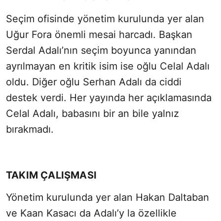
Seçim ofisinde yönetim kurulunda yer alan
Uğur Fora önemli mesai harcadı. Başkan
Serdal Adalı’nın seçim boyunca yanından
ayrılmayan en kritik isim ise oğlu Celal Adalı
oldu. Diğer oğlu Serhan Adalı da ciddi
destek verdi. Her yayında her açıklamasında
Celal Adalı, babasını bir an bile yalnız
bırakmadı.
TAKIM ÇALIŞMASI
Yönetim kurulunda yer alan Hakan Daltaban
ve Kaan Kasacı da Adalı’y la özellikle