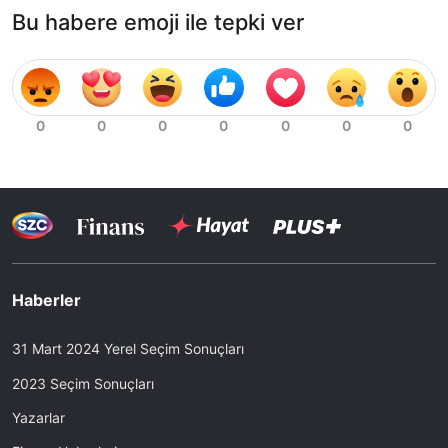
Bu habere emoji ile tepki ver
Haberler
31 Mart 2024 Yerel Seçim Sonuçları
2023 Seçim Sonuçları
Yazarlar