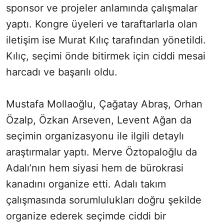
sponsor ve projeler anlamında çalışmalar
yaptı. Kongre üyeleri ve taraftarlarla olan
iletişim ise Murat Kılıç tarafından yönetildi.
Kılıç, seçimi önde bitirmek için ciddi mesai
harcadı ve başarılı oldu.
Mustafa Mollaoğlu, Çağatay Abraş, Orhan
Özalp, Özkan Arseven, Levent Ağan da
seçimin organizasyonu ile ilgili detaylı
araştırmalar yaptı. Merve Öztopaloğlu da
Adalı’nın hem siyasi hem de bürokrasi
kanadını organize etti. Adalı takım
çalışmasında sorumlulukları doğru şekilde
organize ederek seçimde ciddi bir