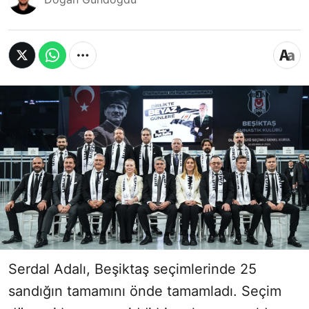
Serdal Adalı, Beşiktaş seçimlerinde 25
sandığın tamamını önde tamamladı. Seçim