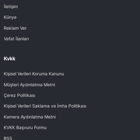
İletişim
Künye
Reklam Ver
Vefat İlanları
Kvkk
Kişisel Verileri Koruma Kanunu
Müşteri Aydınlatma Metni
Çerez Politikası
Kişisel Verileri Saklama ve İmha Politikası
Kamera Aydınlatma Metni
KVKK Başvuru Formu
RSS