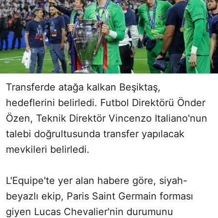
Transferde atağa kalkan Beşiktaş,
hedeflerini belirledi. Futbol Direktörü Önder
Özen, Teknik Direktör Vincenzo Italiano'nun
talebi doğrultusunda transfer yapılacak
mevkileri belirledi.
L'Equipe'te yer alan habere göre, siyah-
beyazlı ekip, Paris Saint Germain forması
giyen Lucas Chevalier'nin durumunu