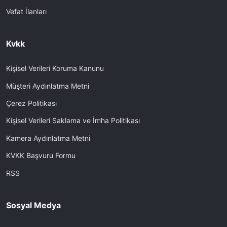
Vefat İlanları
Kvkk
Kişisel Verileri Koruma Kanunu
Müşteri Aydınlatma Metni
Çerez Politikası
Kişisel Verileri Saklama ve İmha Politikası
Kamera Aydınlatma Metni
KVKK Başvuru Formu
RSS
Sosyal Medya