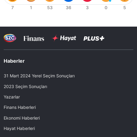
Haberler
31 Mart 2024 Yerel Seçim Sonuçları
2023 Seçim Sonuçları
Yazarlar
Finans Haberleri
Ekonomi Haberleri
Hayat Haberleri