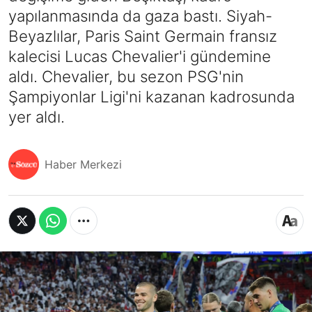
yapılanmasında da gaza bastı. Siyah-
Beyazlılar, Paris Saint Germain fransız
kalecisi Lucas Chevalier'i gündemine
aldı. Chevalier, bu sezon PSG'nin
Şampiyonlar Ligi'ni kazanan kadrosunda
yer aldı.
Haber Merkezi