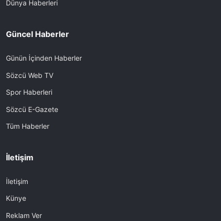
Dünya Haberleri
Güncel Haberler
Günün İçinden Haberler
Sözcü Web TV
Spor Haberleri
Sözcü E-Gazete
Tüm Haberler
İletişim
İletişim
Künye
Reklam Ver