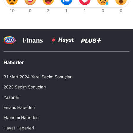
Haberler
31 Mart 2024 Yerel Seçim Sonuçları
2023 Seçim Sonuçları
Yazarlar
Finans Haberleri
Ekonomi Haberleri
Hayat Haberleri