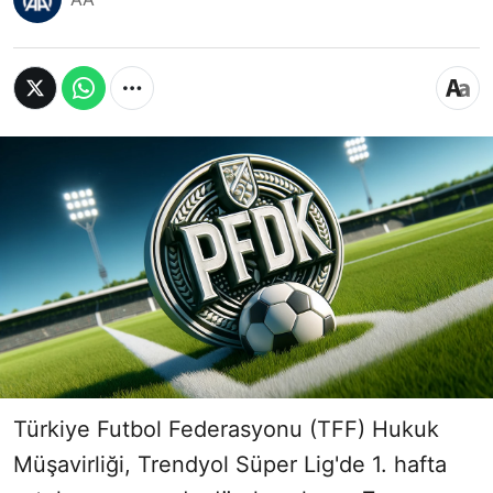
Türkiye Futbol Federasyonu (TFF) Hukuk
Müşavirliği, Trendyol Süper Lig'de 1. hafta