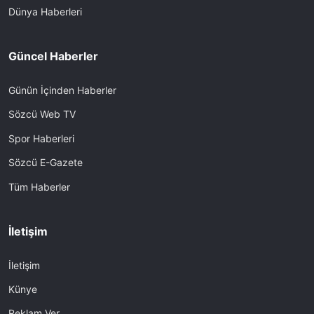
Dünya Haberleri
Güncel Haberler
Günün İçinden Haberler
Sözcü Web TV
Spor Haberleri
Sözcü E-Gazete
Tüm Haberler
İletişim
İletişim
Künye
Reklam Ver