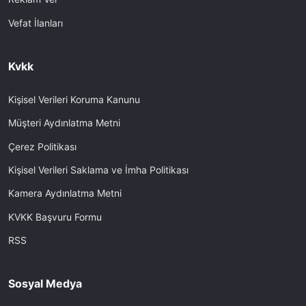
Vefat İlanları
Kvkk
Kişisel Verileri Koruma Kanunu
Müşteri Aydınlatma Metni
Çerez Politikası
Kişisel Verileri Saklama ve İmha Politikası
Kamera Aydınlatma Metni
KVKK Başvuru Formu
RSS
Sosyal Medya