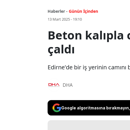
Haberler -
Günün İçinden
13 Mart 2025 - 19:10
Beton kalıpla 
çaldı
Edirne'de bir iş yerinin camını 
DHA
Google algoritmasına bırakmayın, 