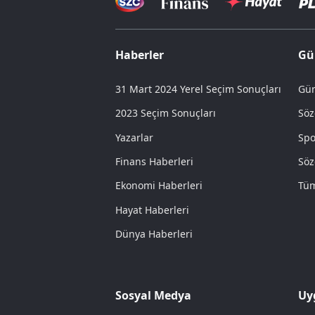
Haberler
Gü
31 Mart 2024 Yerel Seçim Sonuçları
Gün
2023 Seçim Sonuçları
Söz
Yazarlar
Spo
Finans Haberleri
Söz
Ekonomi Haberleri
Tüm
Hayat Haberleri
Dünya Haberleri
Sosyal Medya
Uy