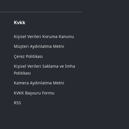
Kvkk
Kişisel Verileri Koruma Kanunu
Müşteri Aydınlatma Metni
Çerez Politikası
Kişisel Verileri Saklama ve İmha
Politikası
Kamera Aydınlatma Metni
KVKK Başvuru Formu
RSS