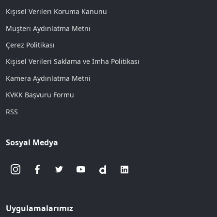
Kişisel Verileri Koruma Kanunu
Müşteri Aydınlatma Metni
Çerez Politikası
Kişisel Verileri Saklama ve İmha Politikası
Kamera Aydınlatma Metni
KVKK Başvuru Formu
RSS
Sosyal Medya
Uygulamalarımız