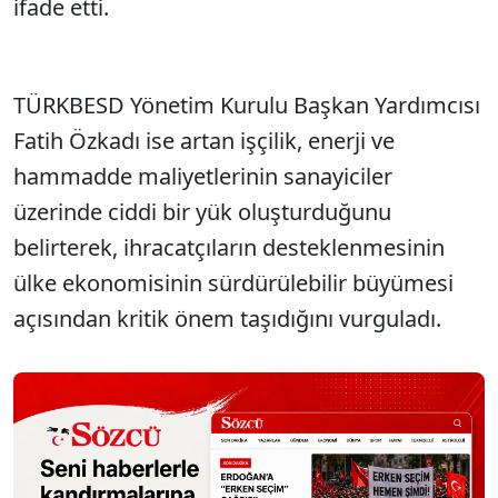
ifade etti.
TÜRKBESD Yönetim Kurulu Başkan Yardımcısı
Fatih Özkadı ise artan işçilik, enerji ve
hammadde maliyetlerinin sanayiciler
üzerinde ciddi bir yük oluşturduğunu
belirterek, ihracatçıların desteklenmesinin
ülke ekonomisinin sürdürülebilir büyümesi
açısından kritik önem taşıdığını vurguladı.