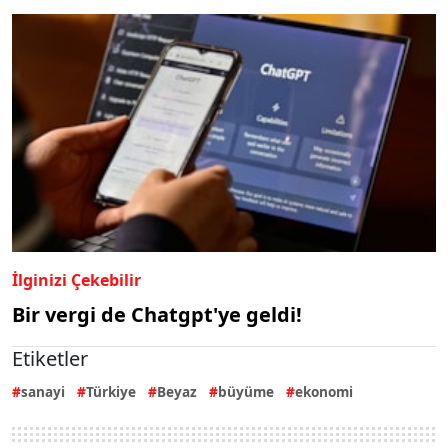
İlginizi Çekebilir
Bir vergi de Chatgpt'ye geldi!
Etiketler
sanayi
Türkiye
Beyaz
büyüme
ekonomi