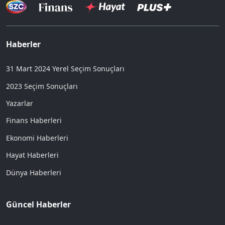
Haberler
31 Mart 2024 Yerel Seçim Sonuçları
2023 Seçim Sonuçları
Yazarlar
Finans Haberleri
Ekonomi Haberleri
Hayat Haberleri
Dünya Haberleri
Güncel Haberler