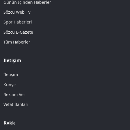
Günün İçinden Haberler
Sözcü Web TV
Spor Haberleri
Sözcü E-Gazete
Tüm Haberler
İletişim
İletişim
Künye
Reklam Ver
Vefat İlanları
Kvkk