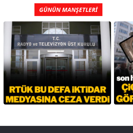
GÜNÜN MANŞETLERİ