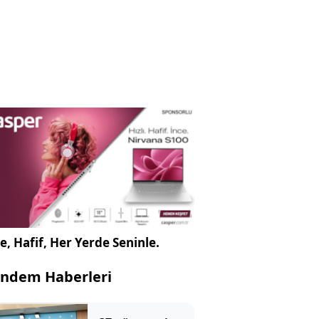
e, Hafif, Her Yerde Seninle.
ndem Haberleri