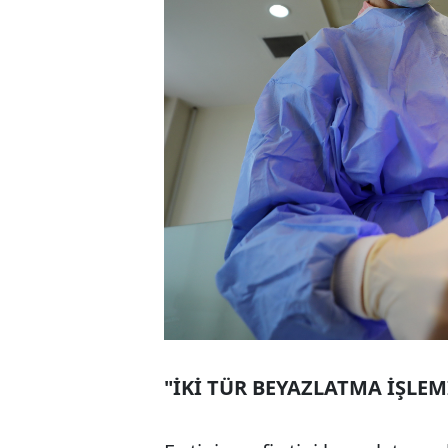
"İKİ TÜR BEYAZLATMA İŞLEM