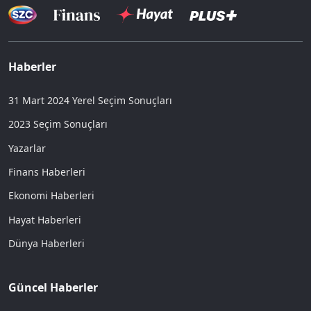
Haberler
31 Mart 2024 Yerel Seçim Sonuçları
2023 Seçim Sonuçları
Yazarlar
Finans Haberleri
Ekonomi Haberleri
Hayat Haberleri
Dünya Haberleri
Güncel Haberler