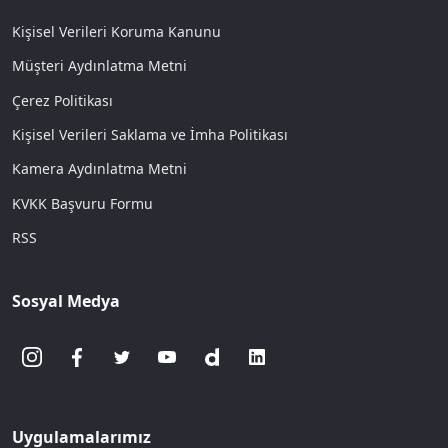
Kişisel Verileri Koruma Kanunu
Müşteri Aydınlatma Metni
Çerez Politikası
Kişisel Verileri Saklama ve İmha Politikası
Kamera Aydınlatma Metni
KVKK Başvuru Formu
RSS
Sosyal Medya
Uygulamalarımız