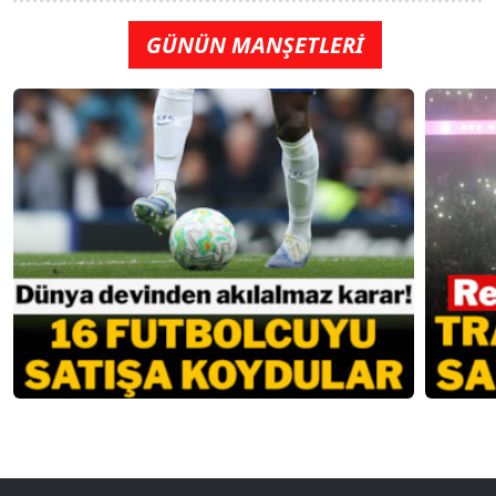
GÜNÜN MANŞETLERİ