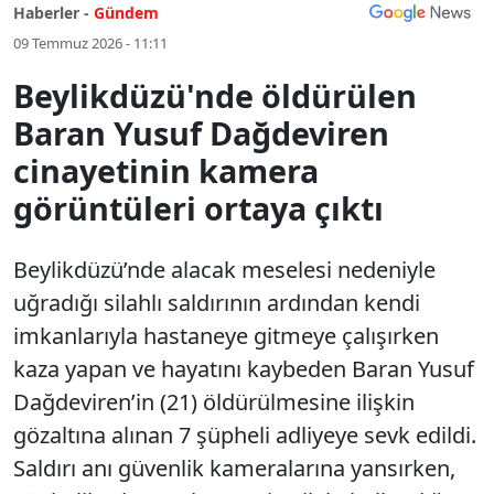
Haberler -
Gündem
09 Temmuz 2026 - 11:11
Beylikdüzü'nde öldürülen
Baran Yusuf Dağdeviren
cinayetinin kamera
görüntüleri ortaya çıktı
Beylikdüzü’nde alacak meselesi nedeniyle
uğradığı silahlı saldırının ardından kendi
imkanlarıyla hastaneye gitmeye çalışırken
kaza yapan ve hayatını kaybeden Baran Yusuf
Dağdeviren’in (21) öldürülmesine ilişkin
gözaltına alınan 7 şüpheli adliyeye sevk edildi.
Saldırı anı güvenlik kameralarına yansırken,