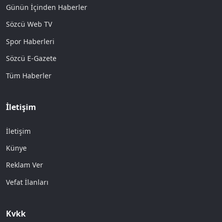
Günün İçinden Haberler
Sözcü Web TV
Spor Haberleri
Sözcü E-Gazete
Tüm Haberler
İletişim
İletişim
Künye
Reklam Ver
Vefat İlanları
Kvkk