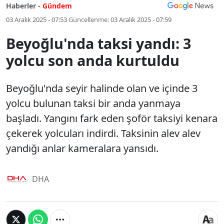
Haberler -
Gündem
03 Aralık 2025 - 07:53
Güncellenme:
03 Aralık 2025 - 07:59
Beyoğlu'nda taksi yandı: 3
yolcu son anda kurtuldu
Beyoğlu'nda seyir halinde olan ve içinde 3
yolcu bulunan taksi bir anda yanmaya
başladı. Yangını fark eden şoför taksiyi kenara
çekerek yolcuları indirdi. Taksinin alev alev
yandığı anlar kameralara yansıdı.
DHA