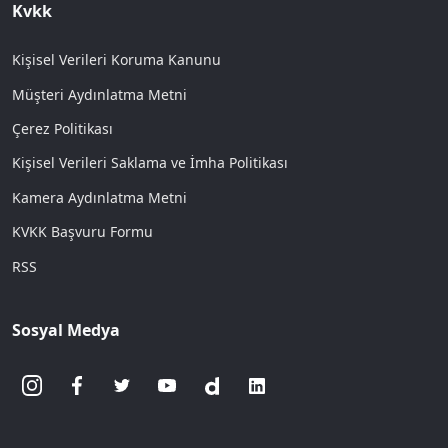
Kvkk
Kişisel Verileri Koruma Kanunu
Müşteri Aydınlatma Metni
Çerez Politikası
Kişisel Verileri Saklama ve İmha Politikası
Kamera Aydınlatma Metni
KVKK Başvuru Formu
RSS
Sosyal Medya