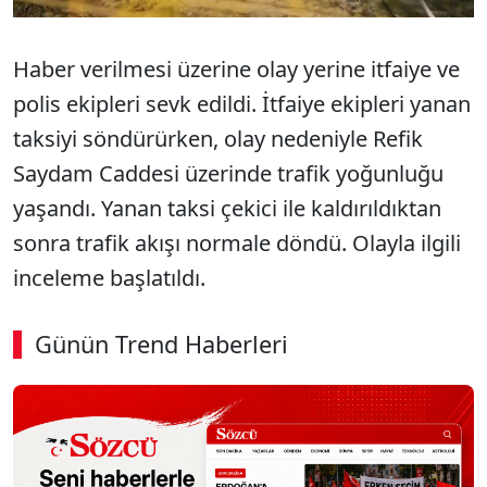
Haber verilmesi üzerine olay yerine itfaiye ve
polis ekipleri sevk edildi. İtfaiye ekipleri yanan
taksiyi söndürürken, olay nedeniyle Refik
Saydam Caddesi üzerinde trafik yoğunluğu
yaşandı. Yanan taksi çekici ile kaldırıldıktan
sonra trafik akışı normale döndü. Olayla ilgili
inceleme başlatıldı.
Günün Trend Haberleri