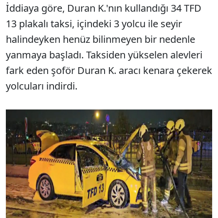
İddiaya göre, Duran K.'nın kullandığı 34 TFD
13 plakalı taksi, içindeki 3 yolcu ile seyir
halindeyken henüz bilinmeyen bir nedenle
yanmaya başladı. Taksiden yükselen alevleri
fark eden şoför Duran K. aracı kenara çekerek
yolcuları indirdi.