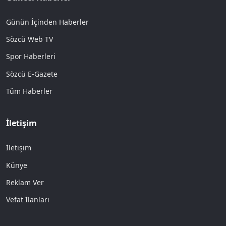
Günün İçinden Haberler
Sözcü Web TV
Spor Haberleri
Sözcü E-Gazete
Tüm Haberler
İletişim
İletişim
Künye
Reklam Ver
Vefat İlanları