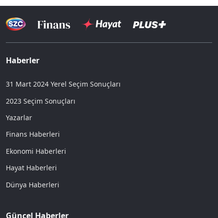
Haberler
31 Mart 2024 Yerel Seçim Sonuçları
2023 Seçim Sonuçları
Yazarlar
Finans Haberleri
Ekonomi Haberleri
Hayat Haberleri
Dünya Haberleri
Güncel Haberler