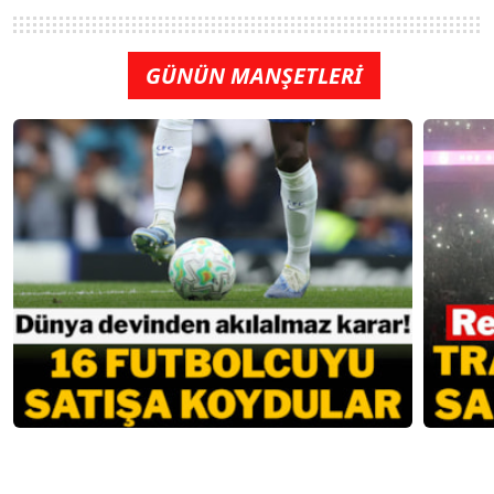
GÜNÜN MANŞETLERİ