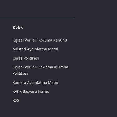
Kvkk
Kişisel Verileri Koruma Kanunu
Müşteri Aydınlatma Metni
Çerez Politikası
Kişisel Verileri Saklama ve İmha
Politikası
Kamera Aydınlatma Metni
KVKK Başvuru Formu
RSS