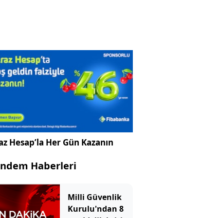
az Hesap’la Her Gün Kazanın
ndem Haberleri
Milli Güvenlik
Kurulu'ndan 8