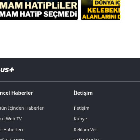
ncel Haberler
İletişim
ün İçinden Haberler
İletişim
cü Web TV
Künye
r Haberleri
Reklam Ver