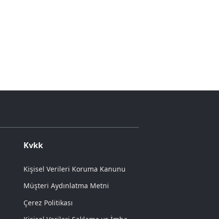
Kvkk
Kişisel Verileri Koruma Kanunu
Müşteri Aydınlatma Metni
Çerez Politikası