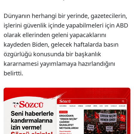
Dünyanın herhangi bir yerinde, gazetecilerin,
işlerini güvenlik içinde yapabilmeleri için ABD
olarak ellerinden geleni yapacaklarını
kaydeden Biden, gelecek haftalarda basın
özgürlüğü konusunda bir başkanlık
kararnamesi yayımlamaya hazırlandığını
belirtti.