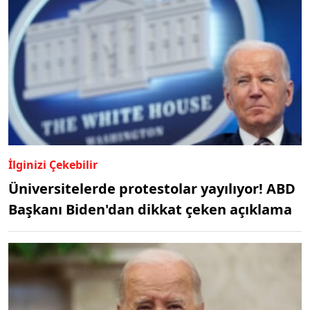
İlginizi Çekebilir
Üniversitelerde protestolar yayılıyor! ABD
Başkanı Biden'dan dikkat çeken açıklama