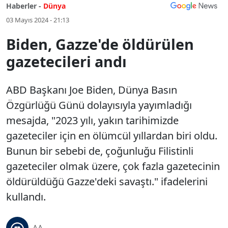
Haberler -
Dünya
03 Mayıs 2024 - 21:13
Biden, Gazze'de öldürülen
gazetecileri andı
ABD Başkanı Joe Biden, Dünya Basın
Özgürlüğü Günü dolayısıyla yayımladığı
mesajda, "2023 yılı, yakın tarihimizde
gazeteciler için en ölümcül yıllardan biri oldu.
Bunun bir sebebi de, çoğunluğu Filistinli
gazeteciler olmak üzere, çok fazla gazetecinin
öldürüldüğü Gazze'deki savaştı." ifadelerini
kullandı.