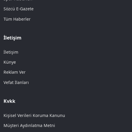
Sözcü E-Gazete
Tüm Haberler
İletişim
İletişim
Künye
Reklam Ver
Vefat İlanları
Kvkk
Kişisel Verileri Koruma Kanunu
Müşteri Aydınlatma Metni