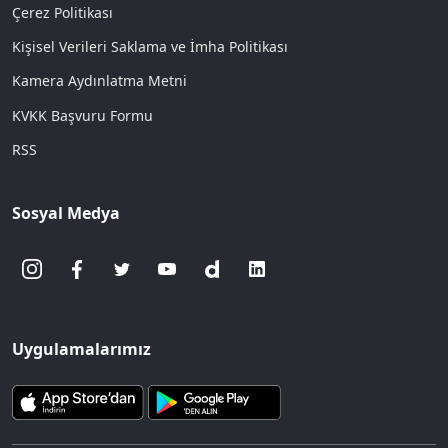
Çerez Politikası
Kişisel Verileri Saklama ve İmha Politikası
Kamera Aydınlatma Metni
KVKK Başvuru Formu
RSS
Sosyal Medya
Uygulamalarımız