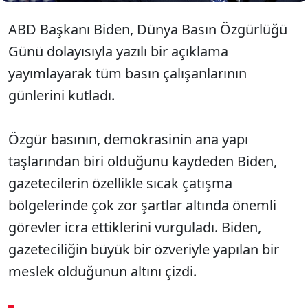
ABD Başkanı Biden, Dünya Basın Özgürlüğü
Günü dolayısıyla yazılı bir açıklama
yayımlayarak tüm basın çalışanlarının
günlerini kutladı.
Özgür basının, demokrasinin ana yapı
taşlarından biri olduğunu kaydeden Biden,
gazetecilerin özellikle sıcak çatışma
bölgelerinde çok zor şartlar altında önemli
görevler icra ettiklerini vurguladı. Biden,
gazeteciliğin büyük bir özveriyle yapılan bir
meslek olduğunun altını çizdi.