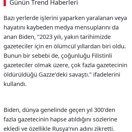
Günün Trend Haberleri
Bazı yerlerde işlerini yaparken yaralanan veya
hayatını kaybeden medya mensuplarını da
anan Biden, "2023 yılı, yakın tarihimizde
gazeteciler için en ölümcül yıllardan biri oldu.
Bunun bir sebebi de, çoğunluğu Filistinli
gazeteciler olmak üzere, çok fazla gazetecinin
öldürüldüğü Gazze'deki savaştı." ifadelerini
kullandı.
Biden, dünya genelinde geçen yıl 300'den
fazla gazetecinin hapse atıldığını sözlerine
ekledi ve özellikle Rusya'nın adını zikretti.