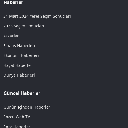
Haberler
31 Mart 2024 Yerel Seçim Sonuçları
2023 Seçim Sonuçları
Yazarlar
Finans Haberleri
Ekonomi Haberleri
Hayat Haberleri
Dünya Haberleri
Güncel Haberler
Günün İçinden Haberler
Sözcü Web TV
Spor Haberleri