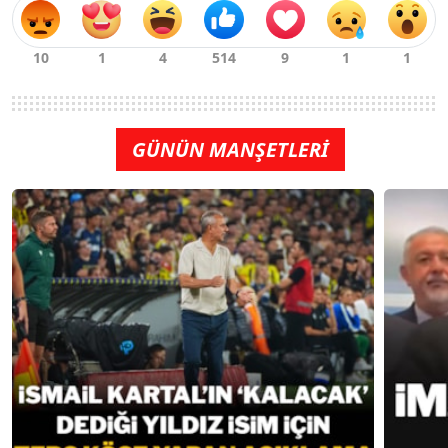
GÜNÜN MANŞETLERİ