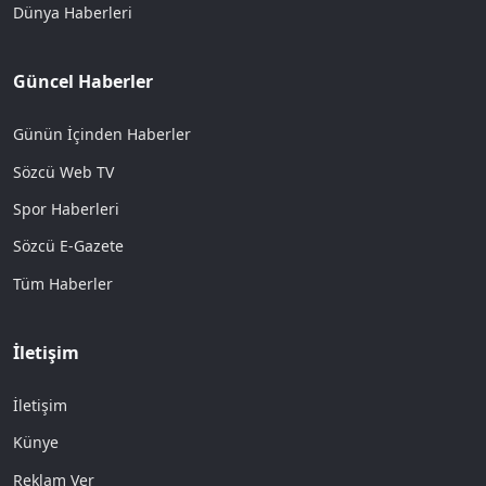
Dünya Haberleri
Güncel Haberler
Günün İçinden Haberler
Sözcü Web TV
Spor Haberleri
Sözcü E-Gazete
Tüm Haberler
İletişim
İletişim
Künye
Reklam Ver