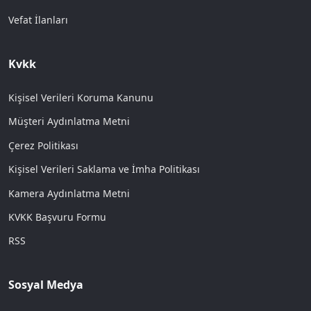
Vefat İlanları
Kvkk
Kişisel Verileri Koruma Kanunu
Müşteri Aydınlatma Metni
Çerez Politikası
Kişisel Verileri Saklama ve İmha Politikası
Kamera Aydınlatma Metni
KVKK Başvuru Formu
RSS
Sosyal Medya