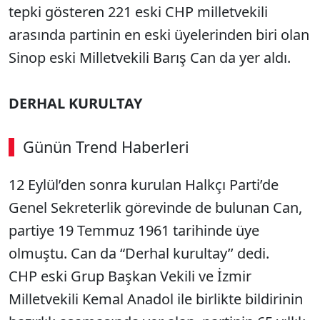
tepki gösteren 221 eski CHP milletvekili
arasında partinin en eski üyelerinden biri olan
Sinop eski Milletvekili Barış Can da yer aldı.
DERHAL KURULTAY
Günün Trend Haberleri
12 Eylül’den sonra kurulan Halkçı Parti’de
Genel Sekreterlik görevinde de bulunan Can,
partiye 19 Temmuz 1961 tarihinde üye
olmuştu. Can da “Derhal kurultay’’ dedi.
CHP eski Grup Başkan Vekili ve İzmir
Milletvekili Kemal Anadol ile birlikte bildirinin