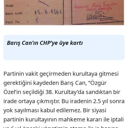
Barış Can’ın CHP’ye üye kartı
Partinin vakit geçirmeden kurultaya gitmesi
gerektiğini kaydeden Barış Can, “Özgür
Özel’in seçildiği 38. Kurultay’da sandıktan bir
irade ortaya çıkmıştır. Bu iradenin 2.5 yıl sonra
yok sayılması kabul edilemez. Bir siyasi
partinin kurultayının mahkeme kararı ile iptali