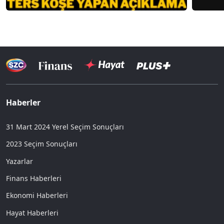
Haberler
31 Mart 2024 Yerel Seçim Sonuçları
2023 Seçim Sonuçları
Yazarlar
Finans Haberleri
Ekonomi Haberleri
Hayat Haberleri