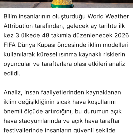
Bilim insanlarının oluşturduğu World Weather
Attribution tarafından, gelecek ay tarihte ilk
kez 3 ülkede 48 takımla düzenlenecek 2026
FIFA Dünya Kupası öncesinde iklim modelleri
kullanılarak küresel ısınma kaynaklı risklerin
oyuncular ve taraftarlara olası etkileri analiz
edildi.
Analiz, insan faaliyetlerinden kaynaklanan
iklim değişikliğinin sıcak hava koşullarını
önemli ölçüde artırdığını, bu durumun açık
hava stadyumlarında ve açık hava taraftar
festivallerinde insanların güvenli şekilde