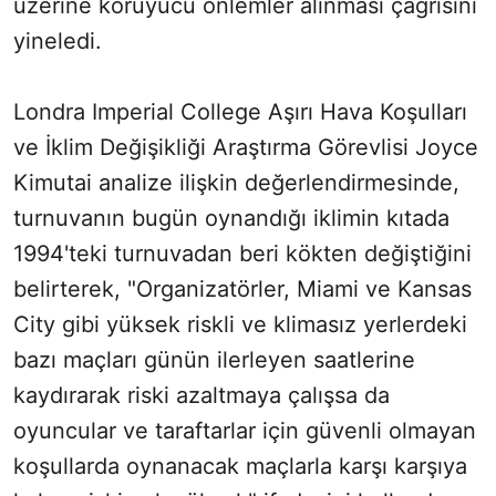
üzerine koruyucu önlemler alınması çağrısını
yineledi.
Londra Imperial College Aşırı Hava Koşulları
ve İklim Değişikliği Araştırma Görevlisi Joyce
Kimutai analize ilişkin değerlendirmesinde,
turnuvanın bugün oynandığı iklimin kıtada
1994'teki turnuvadan beri kökten değiştiğini
belirterek, "Organizatörler, Miami ve Kansas
City gibi yüksek riskli ve klimasız yerlerdeki
bazı maçları günün ilerleyen saatlerine
kaydırarak riski azaltmaya çalışsa da
oyuncular ve taraftarlar için güvenli olmayan
koşullarda oynanacak maçlarla karşı karşıya