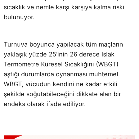
sıcaklık ve nemle karşı karşıya kalma riski
bulunuyor.
Turnuva boyunca yapılacak tüm maçların
yaklaşık yüzde 25'inin 26 derece Islak
Termometre Küresel Sıcaklığını (WBGT)
aştığı durumlarda oynanması muhtemel.
WBGT, vücudun kendini ne kadar etkili
şekilde soğutabileceğini dikkate alan bir
endeks olarak ifade ediliyor.