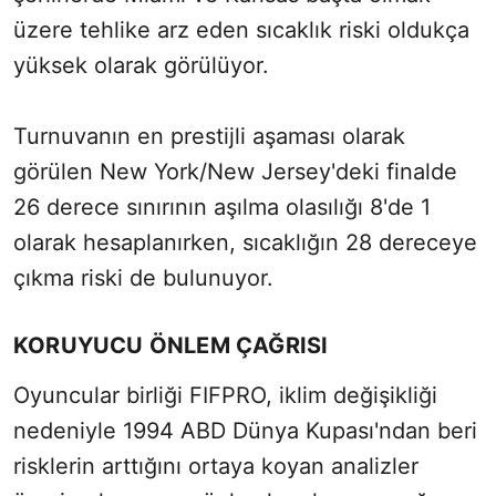
üzere tehlike arz eden sıcaklık riski oldukça
yüksek olarak görülüyor.
Turnuvanın en prestijli aşaması olarak
görülen New York/New Jersey'deki finalde
26 derece sınırının aşılma olasılığı 8'de 1
olarak hesaplanırken, sıcaklığın 28 dereceye
çıkma riski de bulunuyor.
KORUYUCU ÖNLEM ÇAĞRISI
Oyuncular birliği FIFPRO, iklim değişikliği
nedeniyle 1994 ABD Dünya Kupası'ndan beri
risklerin arttığını ortaya koyan analizler