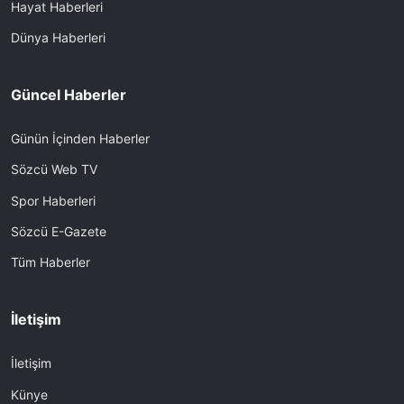
Hayat Haberleri
Dünya Haberleri
Güncel Haberler
Günün İçinden Haberler
Sözcü Web TV
Spor Haberleri
Sözcü E-Gazete
Tüm Haberler
İletişim
İletişim
Künye