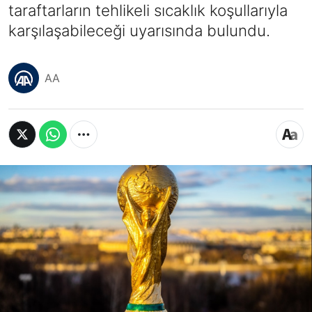
taraftarların tehlikeli sıcaklık koşullarıyla
karşılaşabileceği uyarısında bulundu.
AA