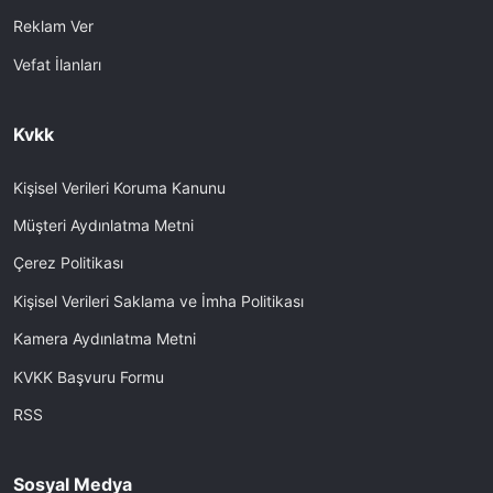
Reklam Ver
Vefat İlanları
Kvkk
Kişisel Verileri Koruma Kanunu
Müşteri Aydınlatma Metni
Çerez Politikası
Kişisel Verileri Saklama ve İmha Politikası
Kamera Aydınlatma Metni
KVKK Başvuru Formu
RSS
Sosyal Medya