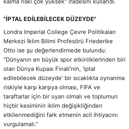
kalma riski çok yüksek" ifadesini kullandı.
"İPTAL EDİLEBİLECEK DÜZEYDE"
Londra Imperial College Çevre Politikaları
Merkezi İklim Bilimi Profesörü Friederike
Otto ise şu değerlendirmede bulundu:
"Dünyanın en büyük spor etkinliklerinden biri
olan Dünya Kupası Finali'nin, 'iptal
edilebilecek düzeyde' bir sıcaklıkta oynanma
riskiyle karşı karşıya olması, FIFA ve
taraftarlar için bir uyarı olmalı ve toplumun
hiçbir kesiminin iklim değişikliğinden
etkilenmediğini fark etmenin acil ihtiyacını
vurgulamalı."