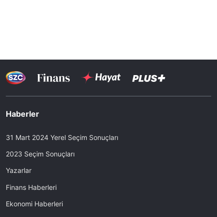
Haberler
31 Mart 2024 Yerel Seçim Sonuçları
2023 Seçim Sonuçları
Yazarlar
Finans Haberleri
Ekonomi Haberleri