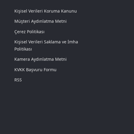
Kişisel Verileri Koruma Kanunu
Müşteri Aydınlatma Metni
Çerez Politikası
Kişisel Verileri Saklama ve İmha
Politikası
Kamera Aydınlatma Metni
KVKK Başvuru Formu
RSS