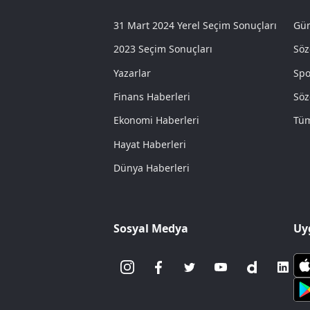
31 Mart 2024 Yerel Seçim Sonuçları
Gün
2023 Seçim Sonuçları
Söz
Yazarlar
Spo
Finans Haberleri
Söz
Ekonomi Haberleri
Tüm
Hayat Haberleri
Dünya Haberleri
Sosyal Medya
Uy