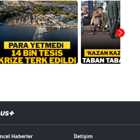
ncel Haberler
İletişim