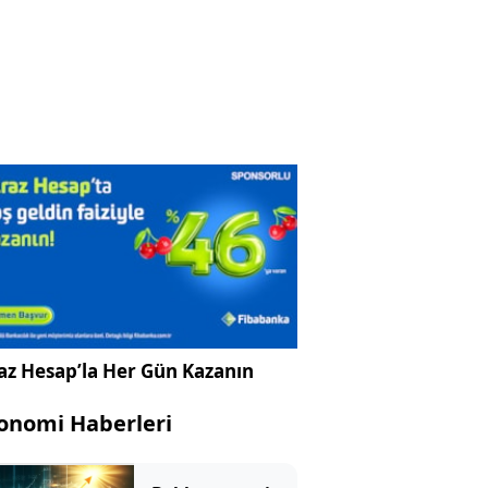
az Hesap’la Her Gün Kazanın
onomi Haberleri