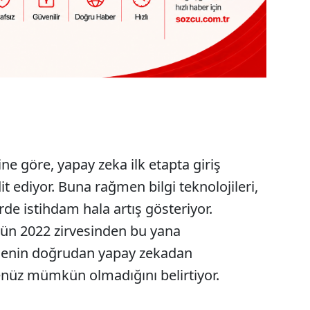
e göre, yapay zeka ilk etapta giriş
it ediyor. Buna rağmen bilgi teknolojileri,
de istihdam hala artış gösteriyor.
nün 2022 zirvesinden bu yana
enin doğrudan yapay zekadan
nüz mümkün olmadığını belirtiyor.