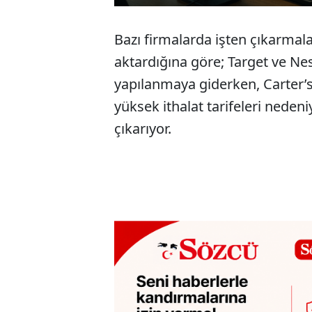
Bazı firmalarda işten çıkarmala
aktardığına göre; Target ve Nes
yapılanmaya giderken, Carter’s
yüksek ithalat tarifeleri nedeniy
çıkarıyor.