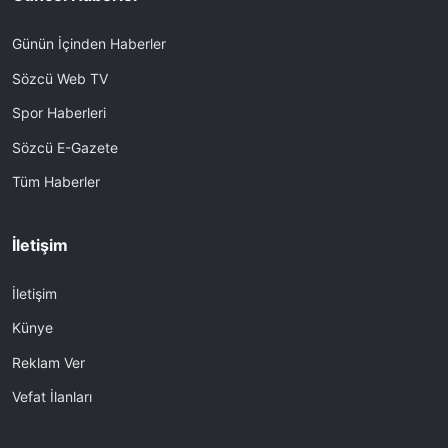
Günün İçinden Haberler
Sözcü Web TV
Spor Haberleri
Sözcü E-Gazete
Tüm Haberler
İletişim
İletişim
Künye
Reklam Ver
Vefat İlanları