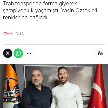
Trabzonspor'da forma giyerek
şampiyonluk yaşamıştı. Yasin Öztekin'i
renklerine bağladı.
DHA