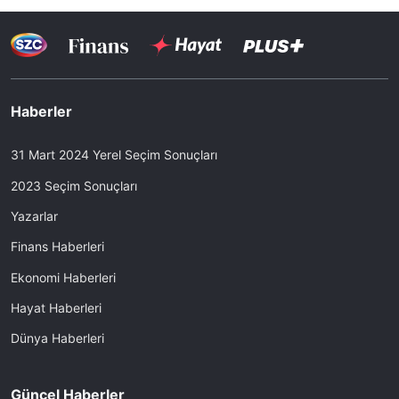
Haberler
31 Mart 2024 Yerel Seçim Sonuçları
2023 Seçim Sonuçları
Yazarlar
Finans Haberleri
Ekonomi Haberleri
Hayat Haberleri
Dünya Haberleri
Güncel Haberler