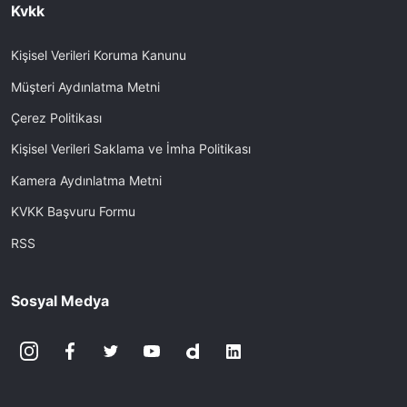
Kvkk
Kişisel Verileri Koruma Kanunu
Müşteri Aydınlatma Metni
Çerez Politikası
Kişisel Verileri Saklama ve İmha Politikası
Kamera Aydınlatma Metni
KVKK Başvuru Formu
RSS
Sosyal Medya