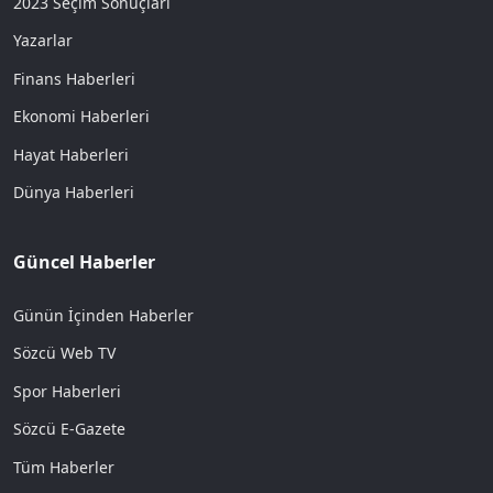
2023 Seçim Sonuçları
Yazarlar
Finans Haberleri
Ekonomi Haberleri
Hayat Haberleri
Dünya Haberleri
Güncel Haberler
Günün İçinden Haberler
Sözcü Web TV
Spor Haberleri
Sözcü E-Gazete
Tüm Haberler