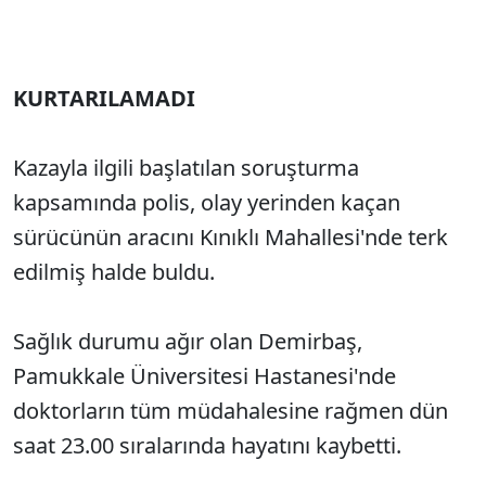
KURTARILAMADI
Kazayla ilgili başlatılan soruşturma
kapsamında polis, olay yerinden kaçan
sürücünün aracını Kınıklı Mahallesi'nde terk
edilmiş halde buldu.
Sağlık durumu ağır olan Demirbaş,
Pamukkale Üniversitesi Hastanesi'nde
doktorların tüm müdahalesine rağmen dün
saat 23.00 sıralarında hayatını kaybetti.