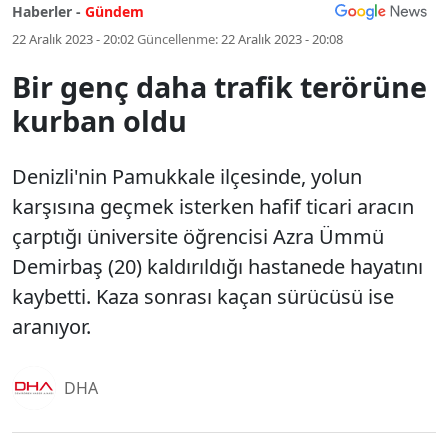
Haberler -
Gündem
22 Aralık 2023 - 20:02
Güncellenme:
22 Aralık 2023 - 20:08
Bir genç daha trafik terörüne
kurban oldu
Denizli'nin Pamukkale ilçesinde, yolun
karşısına geçmek isterken hafif ticari aracın
çarptığı üniversite öğrencisi Azra Ümmü
Demirbaş (20) kaldırıldığı hastanede hayatını
kaybetti. Kaza sonrası kaçan sürücüsü ise
aranıyor.
DHA