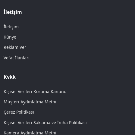
İletişim
İletişim
Künye
Reklam Ver
Vefat İlanları
Kvkk
Kişisel Verileri Koruma Kanunu
Müşteri Aydınlatma Metni
Çerez Politikası
Kişisel Verileri Saklama ve İmha Politikası
Kamera Aydınlatma Metni