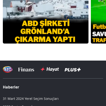
Haberler
31 Mart 2024 Yerel Seçim Sonuçları