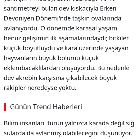
santimetreyi bulan dev kıskacıyla Erken
Devoniyen Dönemi'nde taşkın ovalarında
avlanıyordu. O dönemde karasal yaşam
henüz gelişimin ilk aşamalarındaydı; bitkiler
küçük boyutluydu ve kara üzerinde yaşayan
hayvanların büyük bölümü küçük
eklembacaklılardan oluşuyordu. Bu nedenle
dev akrebin karşısına çıkabilecek büyük
rakipler neredeyse yoktu.
Günün Trend Haberleri
Bilim insanları, türün yalnızca karada değil sığ
sularda da avlanmış olabileceğini düşünüyor.