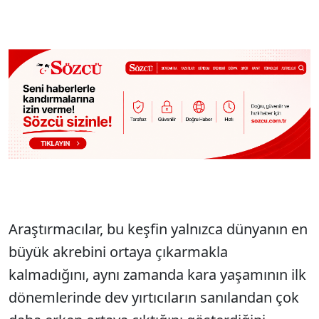
Araştırmacılar, bu keşfin yalnızca dünyanın en
büyük akrebini ortaya çıkarmakla
kalmadığını, aynı zamanda kara yaşamının ilk
dönemlerinde dev yırtıcıların sanılandan çok