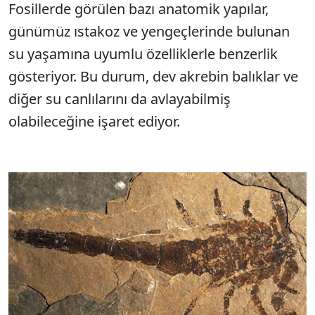
Fosillerde görülen bazı anatomik yapılar,
günümüz ıstakoz ve yengeçlerinde bulunan
su yaşamına uyumlu özelliklerle benzerlik
gösteriyor. Bu durum, dev akrebin balıklar ve
diğer su canlılarını da avlayabilmiş
olabileceğine işaret ediyor.