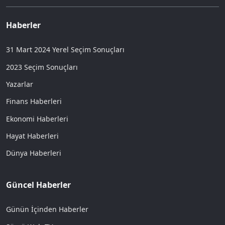
Haberler
31 Mart 2024 Yerel Seçim Sonuçları
2023 Seçim Sonuçları
Yazarlar
Finans Haberleri
Ekonomi Haberleri
Hayat Haberleri
Dünya Haberleri
Güncel Haberler
Günün İçinden Haberler