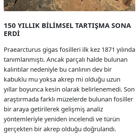
150 YILLIK BİLİMSEL TARTIŞMA SONA
ERDİ
Praearcturus gigas fosilleri ilk kez 1871 yılında
tanımlanmıştı. Ancak parçalı halde bulunan
kalıntılar nedeniyle bu canlının dev bir
kabuklu mu yoksa akrep mi olduğu uzun
yıllar boyunca kesin olarak belirlenemedi. Son
araştırmada farklı müzelerde bulunan fosiller
bir araya getirilerek gelişmiş analiz
yöntemleriyle yeniden incelendi ve türün
gerçekten bir akrep olduğu doğrulandı.