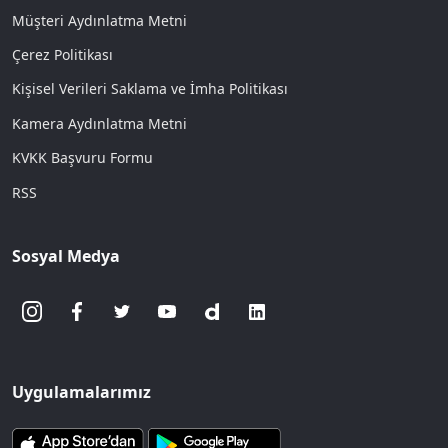
Müşteri Aydınlatma Metni
Çerez Politikası
Kişisel Verileri Saklama ve İmha Politikası
Kamera Aydınlatma Metni
KVKK Başvuru Formu
RSS
Sosyal Medya
Uygulamalarımız