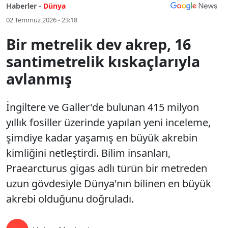
Haberler -
Dünya
02 Temmuz 2026 - 23:18
Bir metrelik dev akrep, 16
santimetrelik kıskaçlarıyla
avlanmış
İngiltere ve Galler'de bulunan 415 milyon
yıllık fosiller üzerinde yapılan yeni inceleme,
şimdiye kadar yaşamış en büyük akrebin
kimliğini netleştirdi. Bilim insanları,
Praearcturus gigas adlı türün bir metreden
uzun gövdesiyle Dünya'nın bilinen en büyük
akrebi olduğunu doğruladı.