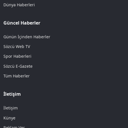
Dünya Haberleri
Güncel Haberler
Günün İçinden Haberler
Sözcü Web TV
Spor Haberleri
Sözcü E-Gazete
Tüm Haberler
İletişim
İletişim
Künye
Reklam Ver