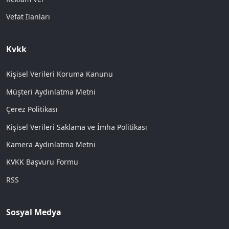
Vefat İlanları
Kvkk
Kişisel Verileri Koruma Kanunu
Müşteri Aydınlatma Metni
Çerez Politikası
Kişisel Verileri Saklama ve İmha Politikası
Kamera Aydınlatma Metni
KVKK Başvuru Formu
RSS
Sosyal Medya