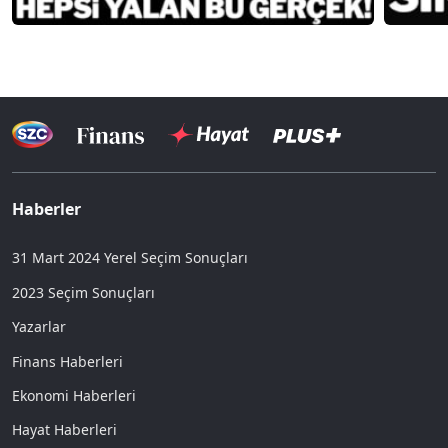
Haberler
31 Mart 2024 Yerel Seçim Sonuçları
2023 Seçim Sonuçları
Yazarlar
Finans Haberleri
Ekonomi Haberleri
Hayat Haberleri