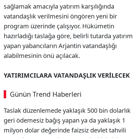
sağlamak amacıyla yatırım karşılığında
vatandaşlık verilmesini öngören yeni bir
program üzerinde çalışıyor. Hükümetin
hazırladığı taslağa göre, belirli tutarda yatırım
yapan yabancıların Arjantin vatandaşlığı
alabilmesinin önü açılacak.
YATIRIMCILARA VATANDAŞLIK VERİLECEK
Günün Trend Haberleri
Taslak düzenlemede yaklaşık 500 bin dolarlık
geri ödemesiz bağış yapan ya da yaklaşık 1
milyon dolar değerinde faizsiz devlet tahvili