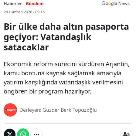
Haberler -
Gündem
28 Haziran 2026 - 09:15
Bir ülke daha altın pasaporta
geçiyor: Vatandaşlık
satacaklar
Ekonomik reform sürecini sürdüren Arjantin,
kamu borcuna kaynak sağlamak amacıyla
yatırım karşılığında vatandaşlık verilmesini
öngören bir program hazırlıyor.
Derleyen: Güzder Berk Topuzoğlu