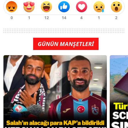
GÜNÜN MANŞETLERİ