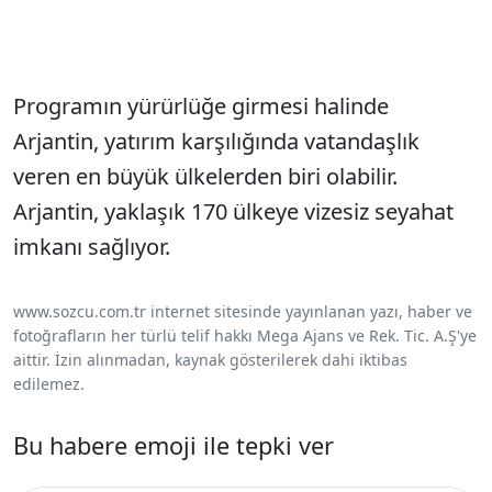
Programın yürürlüğe girmesi halinde
Arjantin, yatırım karşılığında vatandaşlık
veren en büyük ülkelerden biri olabilir.
Arjantin, yaklaşık 170 ülkeye vizesiz seyahat
imkanı sağlıyor.
www.sozcu.com.tr internet sitesinde yayınlanan yazı, haber ve
fotoğrafların her türlü telif hakkı Mega Ajans ve Rek. Tic. A.Ş'ye
aittir. İzin alınmadan, kaynak gösterilerek dahi iktibas
edilemez.
Bu habere emoji ile tepki ver