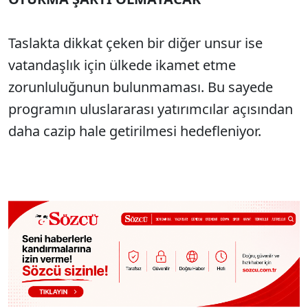
Taslakta dikkat çeken bir diğer unsur ise
vatandaşlık için ülkede ikamet etme
zorunluluğunun bulunmaması. Bu sayede
programın uluslararası yatırımcılar açısından
daha cazip hale getirilmesi hedefleniyor.