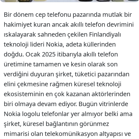
Bir dönem cep telefonu pazarında mutlak bir
hakimiyet kuran ancak akıllı telefon devrimini
ıskalayarak sahneden çekilen Finlandiyalı
teknoloji lideri Nokia, adeta küllerinden
doğdu. Ocak 2025 itibarıyla akıllı telefon
üretimine tamamen ve kesin olarak son
verdiğini duyuran şirket, tüketici pazarından
elini çekmesine rağmen küresel teknoloji
ekosisteminin en çok kazanan aktörlerinden
biri olmaya devam ediyor. Bugün vitrinlerde
Nokia logolu telefonlar yer almıyor belki ama
şirket, küresel bağlantının görünmez
mimarisi olan telekomünikasyon altyapısı ve