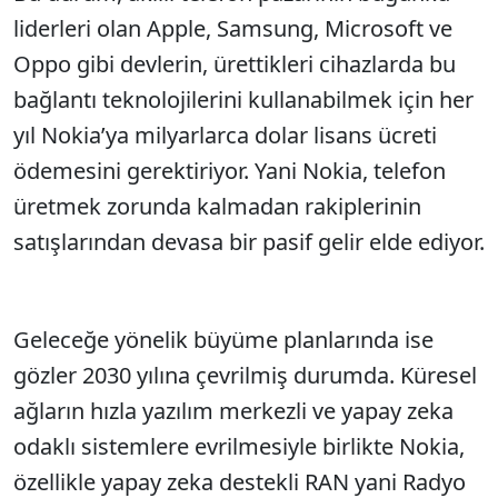
liderleri olan Apple, Samsung, Microsoft ve
Oppo gibi devlerin, ürettikleri cihazlarda bu
bağlantı teknolojilerini kullanabilmek için her
yıl Nokia’ya milyarlarca dolar lisans ücreti
ödemesini gerektiriyor. Yani Nokia, telefon
üretmek zorunda kalmadan rakiplerinin
satışlarından devasa bir pasif gelir elde ediyor.
Geleceğe yönelik büyüme planlarında ise
gözler 2030 yılına çevrilmiş durumda. Küresel
ağların hızla yazılım merkezli ve yapay zeka
odaklı sistemlere evrilmesiyle birlikte Nokia,
özellikle yapay zeka destekli RAN yani Radyo