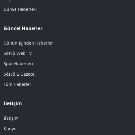
Dünya Haberleri
Güncel Haberler
Günün İçinden Haberler
Sözcü Web TV
Spor Haberleri
Sözcü E-Gazete
Tüm Haberler
İletişim
İletişim
Künye