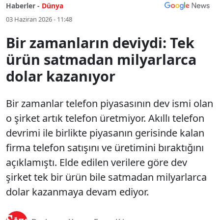
Haberler -
Dünya
03 Haziran 2026 - 11:48
Bir zamanların deviydi: Tek
ürün satmadan milyarlarca
dolar kazanıyor
Bir zamanlar telefon piyasasının dev ismi olan
o şirket artık telefon üretmiyor. Akıllı telefon
devrimi ile birlikte piyasanın gerisinde kalan
firma telefon satışını ve üretimini bıraktığını
açıklamıştı. Elde edilen verilere göre dev
şirket tek bir ürün bile satmadan milyarlarca
dolar kazanmaya devam ediyor.