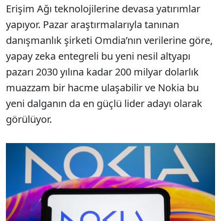
Erişim Ağı teknolojilerine devasa yatırımlar
yapıyor. Pazar araştırmalarıyla tanınan
danışmanlık şirketi Omdia’nın verilerine göre,
yapay zeka entegreli bu yeni nesil altyapı
pazarı 2030 yılına kadar 200 milyar dolarlık
muazzam bir hacme ulaşabilir ve Nokia bu
yeni dalganın da en güçlü lider adayı olarak
görülüyor.