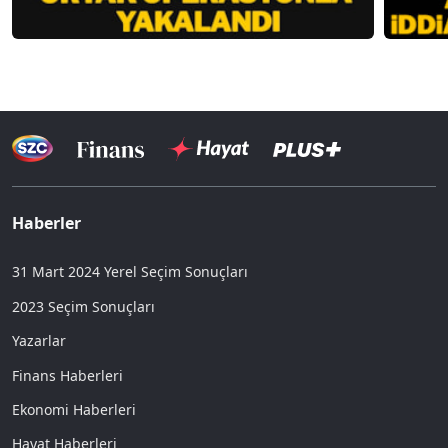
Haberler
31 Mart 2024 Yerel Seçim Sonuçları
2023 Seçim Sonuçları
Yazarlar
Finans Haberleri
Ekonomi Haberleri
Hayat Haberleri