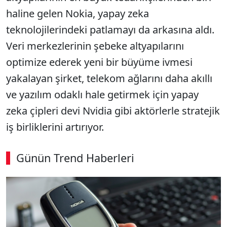
haline gelen Nokia, yapay zeka
teknolojilerindeki patlamayı da arkasına aldı.
Veri merkezlerinin şebeke altyapılarını
optimize ederek yeni bir büyüme ivmesi
yakalayan şirket, telekom ağlarını daha akıllı
ve yazılım odaklı hale getirmek için yapay
zeka çipleri devi Nvidia gibi aktörlerle stratejik
iş birliklerini artırıyor.
Günün Trend Haberleri
SÖZCÜ SON DAKİKA