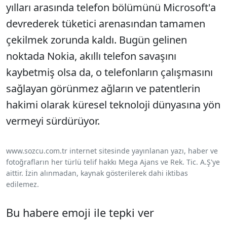
yılları arasında telefon bölümünü Microsoft'a
devrederek tüketici arenasından tamamen
çekilmek zorunda kaldı. Bugün gelinen
noktada Nokia, akıllı telefon savaşını
kaybetmiş olsa da, o telefonların çalışmasını
sağlayan görünmez ağların ve patentlerin
hakimi olarak küresel teknoloji dünyasına yön
vermeyi sürdürüyor.
www.sozcu.com.tr internet sitesinde yayınlanan yazı, haber ve
fotoğrafların her türlü telif hakkı Mega Ajans ve Rek. Tic. A.Ş'ye
aittir. İzin alınmadan, kaynak gösterilerek dahi iktibas
edilemez.
Bu habere emoji ile tepki ver