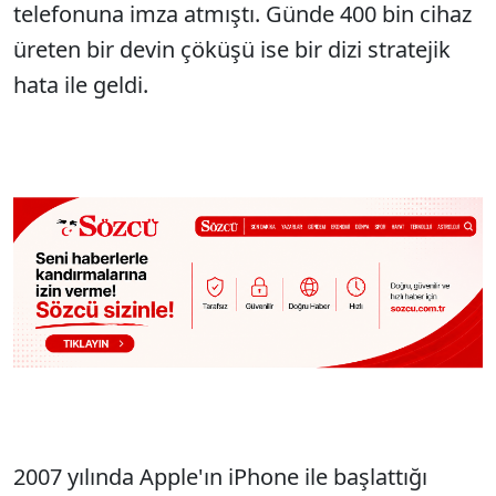
telefonuna imza atmıştı. Günde 400 bin cihaz
üreten bir devin çöküşü ise bir dizi stratejik
hata ile geldi.
2007 yılında Apple'ın iPhone ile başlattığı