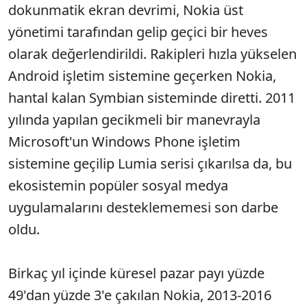
dokunmatik ekran devrimi, Nokia üst
yönetimi tarafından gelip geçici bir heves
olarak değerlendirildi. Rakipleri hızla yükselen
Android işletim sistemine geçerken Nokia,
hantal kalan Symbian sisteminde diretti. 2011
yılında yapılan gecikmeli bir manevrayla
Microsoft'un Windows Phone işletim
sistemine geçilip Lumia serisi çıkarılsa da, bu
ekosistemin popüler sosyal medya
uygulamalarını desteklememesi son darbe
oldu.
Birkaç yıl içinde küresel pazar payı yüzde
49'dan yüzde 3'e çakılan Nokia, 2013-2016