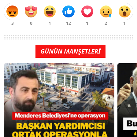
GÜNÜN MANŞETLERİ