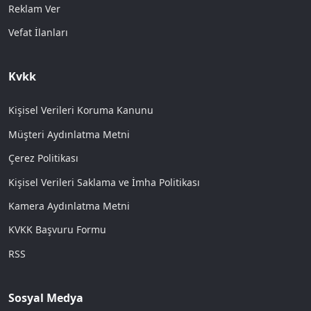
Reklam Ver
Vefat İlanları
Kvkk
Kişisel Verileri Koruma Kanunu
Müşteri Aydınlatma Metni
Çerez Politikası
Kişisel Verileri Saklama ve İmha Politikası
Kamera Aydınlatma Metni
KVKK Başvuru Formu
RSS
Sosyal Medya