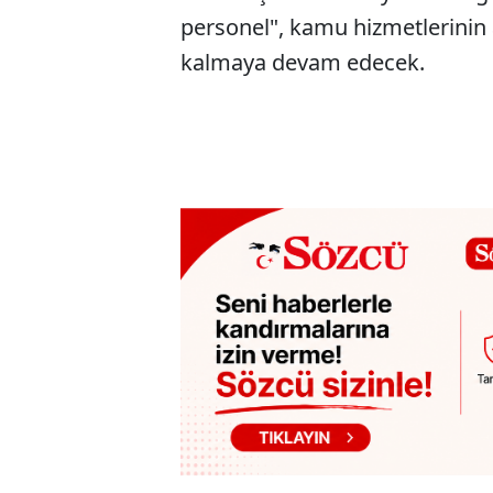
personel", kamu hizmetlerini
kalmaya devam edecek.