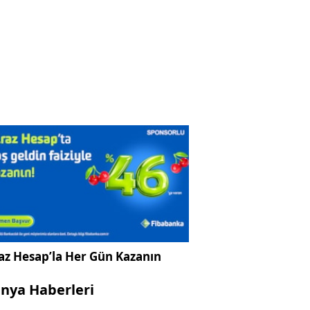
az Hesap’la Her Gün Kazanın
nya Haberleri