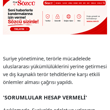
Suriye yönetimine, terörle mücadelede
uluslararası yükümlülüklerini yerine getirmesi
ve dış kaynaklı terör tehditlerine karşı etkili
önlemler alması çağrısı yapıldı.
'SORUMLULAR HESAP VERMELİ'