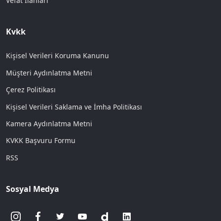
Vefat İlanları
Kvkk
Kişisel Verileri Koruma Kanunu
Müşteri Aydınlatma Metni
Çerez Politikası
Kişisel Verileri Saklama ve İmha Politikası
Kamera Aydınlatma Metni
KVKK Başvuru Formu
RSS
Sosyal Medya