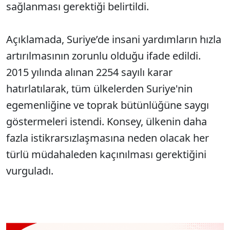
sağlanması gerektiği belirtildi.
Açıklamada, Suriye’de insani yardımların hızla
artırılmasının zorunlu olduğu ifade edildi.
2015 yılında alınan 2254 sayılı karar
hatırlatılarak, tüm ülkelerden Suriye'nin
egemenliğine ve toprak bütünlüğüne saygı
göstermeleri istendi. Konsey, ülkenin daha
fazla istikrarsızlaşmasına neden olacak her
türlü müdahaleden kaçınılması gerektiğini
vurguladı.