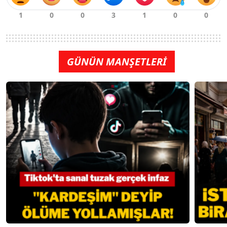
GÜNÜN MANŞETLERİ