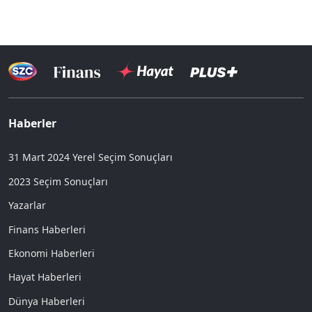
Haberler
31 Mart 2024 Yerel Seçim Sonuçları
2023 Seçim Sonuçları
Yazarlar
Finans Haberleri
Ekonomi Haberleri
Hayat Haberleri
Dünya Haberleri