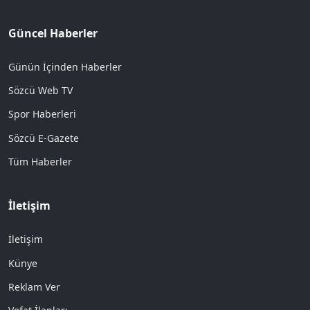
Güncel Haberler
Günün İçinden Haberler
Sözcü Web TV
Spor Haberleri
Sözcü E-Gazete
Tüm Haberler
İletişim
İletişim
Künye
Reklam Ver