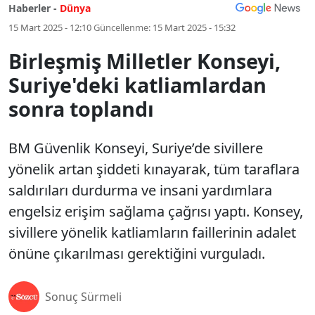
Haberler -
Dünya
15 Mart 2025 - 12:10
Güncellenme:
15 Mart 2025 - 15:32
Birleşmiş Milletler Konseyi,
Suriye'deki katliamlardan
sonra toplandı
BM Güvenlik Konseyi, Suriye’de sivillere
yönelik artan şiddeti kınayarak, tüm taraflara
saldırıları durdurma ve insani yardımlara
engelsiz erişim sağlama çağrısı yaptı. Konsey,
sivillere yönelik katliamların faillerinin adalet
önüne çıkarılması gerektiğini vurguladı.
Sonuç Sürmeli