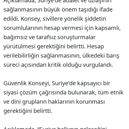
Açıklamada, Suriye’de adalet ve uzlaşının
sağlanmasının büyük önem taşıdığı ifade
edildi. Konsey, sivillere yönelik şiddetin
sorumlularının hesap vermesi için kapsamlı,
bağımsız ve tarafsız soruşturmalar
yürütülmesi gerektiğini belirtti. Hesap
verilebilirliğin sağlanmasının, ülkedeki barış
süreci açısından kritik olduğu vurgulandı.
Güvenlik Konseyi, Suriye’de kapsayıcı bir
siyasi çözüm çağrısında bulunarak, tüm etnik
ve dini grupların haklarının korunması
gerektiğini belirtti.