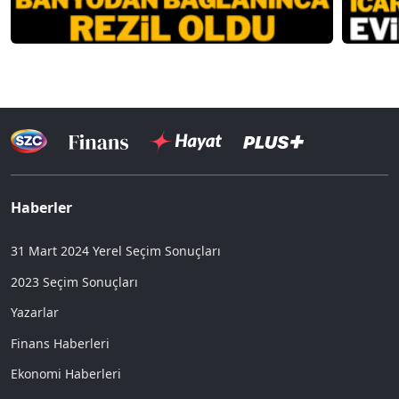
Haberler
31 Mart 2024 Yerel Seçim Sonuçları
2023 Seçim Sonuçları
Yazarlar
Finans Haberleri
Ekonomi Haberleri