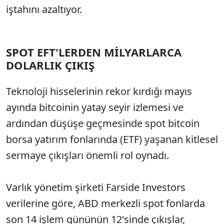
iştahını azaltıyor.
SPOT EFT'LERDEN MİLYARLARCA
DOLARLIK ÇIKIŞ
Teknoloji hisselerinin rekor kırdığı mayıs
ayında bitcoinin yatay seyir izlemesi ve
ardından düşüşe geçmesinde spot bitcoin
borsa yatırım fonlarında (ETF) yaşanan kitlesel
sermaye çıkışları önemli rol oynadı.
Varlık yönetim şirketi Farside Investors
verilerine göre, ABD merkezli spot fonlarda
son 14 işlem gününün 12'sinde çıkışlar,