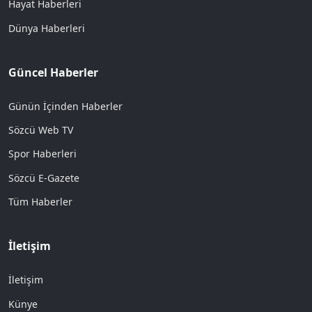
Hayat Haberleri
Dünya Haberleri
Güncel Haberler
Günün İçinden Haberler
Sözcü Web TV
Spor Haberleri
Sözcü E-Gazete
Tüm Haberler
İletişim
İletişim
Künye