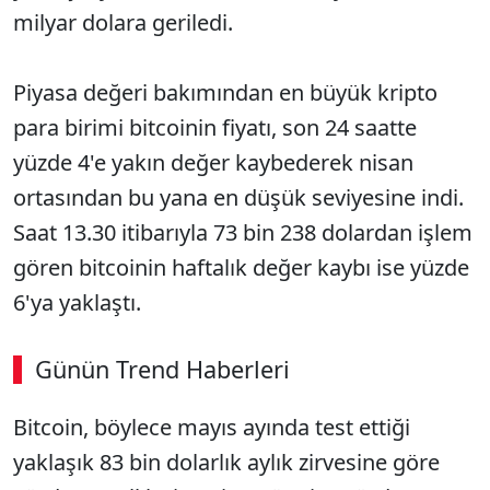
milyar dolara geriledi.
Piyasa değeri bakımından en büyük kripto
para birimi bitcoinin fiyatı, son 24 saatte
yüzde 4'e yakın değer kaybederek nisan
ortasından bu yana en düşük seviyesine indi.
Saat 13.30 itibarıyla 73 bin 238 dolardan işlem
gören bitcoinin haftalık değer kaybı ise yüzde
6'ya yaklaştı.
Günün Trend Haberleri
Bitcoin, böylece mayıs ayında test ettiği
yaklaşık 83 bin dolarlık aylık zirvesine göre