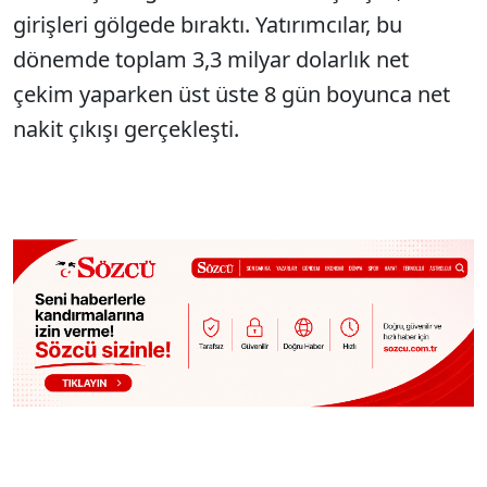
girişleri gölgede bıraktı. Yatırımcılar, bu
dönemde toplam 3,3 milyar dolarlık net
çekim yaparken üst üste 8 gün boyunca net
nakit çıkışı gerçekleşti.