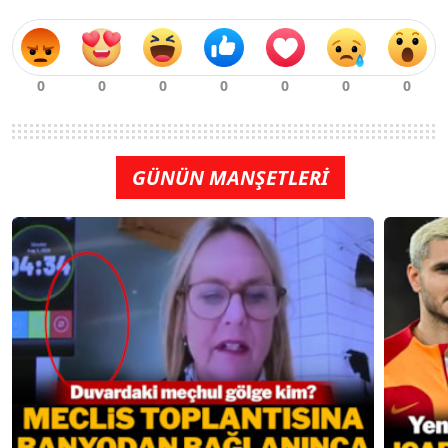
GÜNÜN MANŞETLERİ