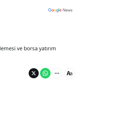
ilemesi ve borsa yatırım