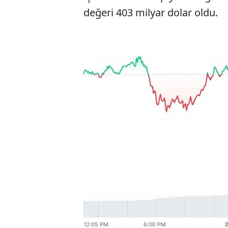
değeri 403 milyar dolar oldu.