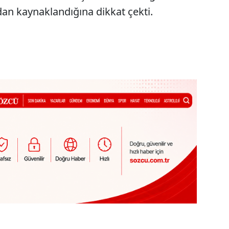
an kaynaklandığına dikkat çekti.